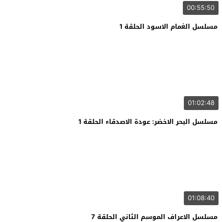
00:55:50
مسلسل الغمام الاسود الحلقة 1
01:02:48
مسلسل البحر الاخضر: عودة الاصدقاء الحلقة 1
01:08:40
مسلسل الاعراف الموسم الثاني الحلقة 7