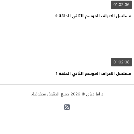
01:02:36
مسلسل الاعراف الموسم الثاني الحلقة 2
01:02:38
مسلسل الاعراف الموسم الثاني الحلقة 1
دراما ديزي
© 2026 جميع الحقوق محفوظة.