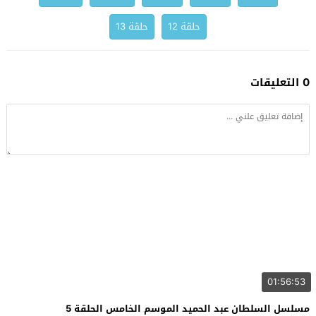
حلقة 12
حلقة 13
0 التعليقات
01:56:53
مسلسل السلطان عبد الحميد الموسم الخامس الحلقة 5