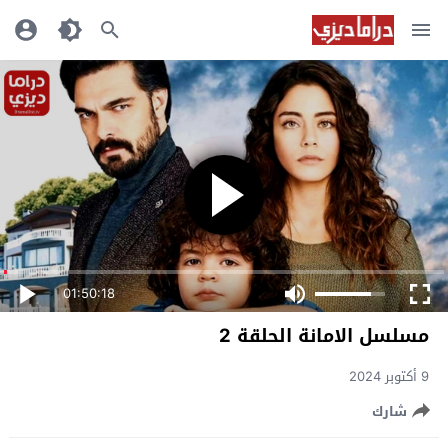
01:50:18
مسلسل الامانة الحلقة 2
9 أكتوبر 2024
شارك