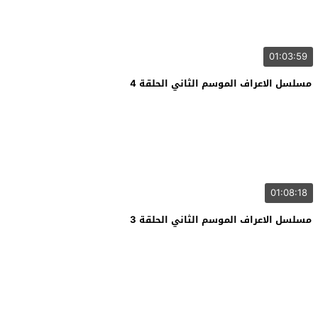
01:03:59
مسلسل الاعراف الموسم الثاني الحلقة 4
01:08:18
مسلسل الاعراف الموسم الثاني الحلقة 3