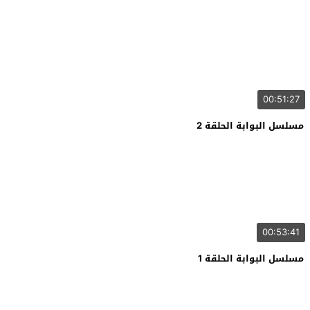
00:51:27
مسلسل البوابة الحلقة 2
00:53:41
مسلسل البوابة الحلقة 1