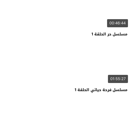
00:46:44
مسلسل حر الحلقة 1
01:55:27
مسلسل فرحة حياتي الحلقة 1