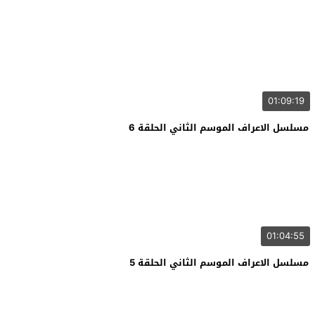
01:09:19
مسلسل الاعراف الموسم الثاني الحلقة 6
01:04:55
مسلسل الاعراف الموسم الثاني الحلقة 5