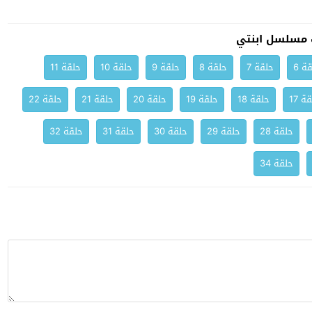
 مسلسل ابنتي
ة 6
حلقة 7
حلقة 8
حلقة 9
حلقة 10
حلقة 11
ة 17
حلقة 18
حلقة 19
حلقة 20
حلقة 21
حلقة 22
حلقة 28
حلقة 29
حلقة 30
حلقة 31
حلقة 32
حلقة 34