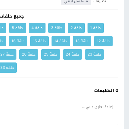
تصنيفات
مسلسل ابنتي
جميع حلقات
حلقة 1
حلقة 2
حلقة 3
حلقة 4
حلقة 5
حلق
حلقة 12
حلقة 13
حلقة 14
حلقة 15
حلقة 16
حلق
حلقة 23
حلقة 24
حلقة 25
حلقة 26
حلقة 27
حلقة 33
0 التعليقات