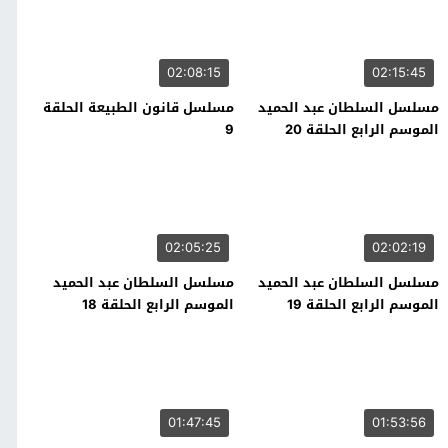
02:08:15
02:15:45
مسلسل السلطان عبد الحميد
مسلسل قانون الطبيعة الحلقة
الموسم الرابع الحلقة 20
9
02:05:25
02:02:19
مسلسل السلطان عبد الحميد
مسلسل السلطان عبد الحميد
الموسم الرابع الحلقة 19
الموسم الرابع الحلقة 18
01:47:45
01:53:56