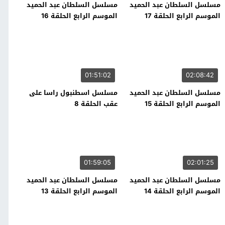
مسلسل السلطان عبد الحميد
مسلسل السلطان عبد الحميد
الموسم الرابع الحلقة 17
الموسم الرابع الحلقة 16
01:51:02
02:08:42
مسلسل السلطان عبد الحميد
مسلسل اسطنبول راسا على
الموسم الرابع الحلقة 15
عقب الحلقة 8
01:59:05
02:01:25
مسلسل السلطان عبد الحميد
مسلسل السلطان عبد الحميد
الموسم الرابع الحلقة 14
الموسم الرابع الحلقة 13