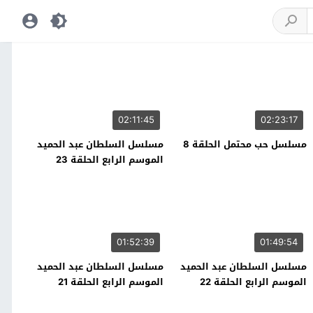
02:11:45
02:23:17
مسلسل حب محتمل الحلقة 8
مسلسل السلطان عبد الحميد
الموسم الرابع الحلقة 23
01:52:39
01:49:54
مسلسل السلطان عبد الحميد
مسلسل السلطان عبد الحميد
الموسم الرابع الحلقة 22
الموسم الرابع الحلقة 21