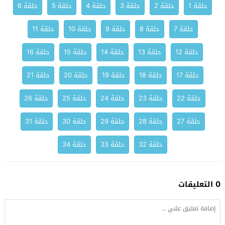
حلقة 1
حلقة 2
حلقة 3
حلقة 4
حلقة 5
حلقة 6
حلقة 7
حلقة 8
حلقة 9
حلقة 10
حلقة 11
حلقة 12
حلقة 13
حلقة 14
حلقة 15
حلقة 16
حلقة 17
حلقة 18
حلقة 19
حلقة 20
حلقة 21
حلقة 22
حلقة 23
حلقة 24
حلقة 25
حلقة 26
حلقة 27
حلقة 28
حلقة 29
حلقة 30
حلقة 31
حلقة 32
حلقة 33
حلقة 34
0 التعليقات