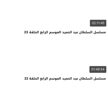
02:11:45
مسلسل السلطان عبد الحميد الموسم الرابع الحلقة 23
01:49:54
مسلسل السلطان عبد الحميد الموسم الرابع الحلقة 22