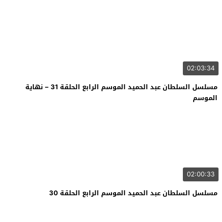
02:03:34
مسلسل السلطان عبد الحميد الموسم الرابع الحلقة 31 – نهاية
الموسم
02:00:33
مسلسل السلطان عبد الحميد الموسم الرابع الحلقة 30