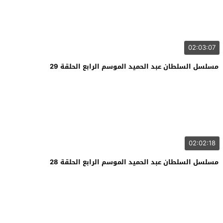
02:03:07
مسلسل السلطان عبد الحميد الموسم الرابع الحلقة 29
02:02:18
مسلسل السلطان عبد الحميد الموسم الرابع الحلقة 28