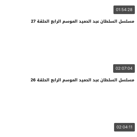
01:54:28
مسلسل السلطان عبد الحميد الموسم الرابع الحلقة 27
02:07:04
مسلسل السلطان عبد الحميد الموسم الرابع الحلقة 26
02:04:11