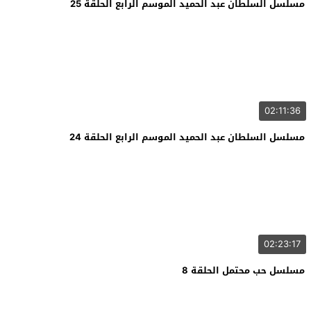
مسلسل السلطان عبد الحميد الموسم الرابع الحلقة 25
02:11:36
مسلسل السلطان عبد الحميد الموسم الرابع الحلقة 24
02:23:17
مسلسل حب محتمل الحلقة 8