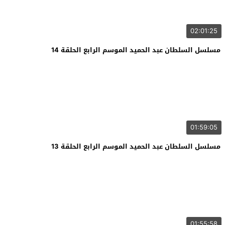
02:01:25
مسلسل السلطان عبد الحميد الموسم الرابع الحلقة 14
01:59:05
مسلسل السلطان عبد الحميد الموسم الرابع الحلقة 13
01:55:58