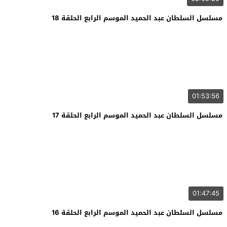
مسلسل السلطان عبد الحميد الموسم الرابع الحلقة 18
01:53:56
مسلسل السلطان عبد الحميد الموسم الرابع الحلقة 17
01:47:45
مسلسل السلطان عبد الحميد الموسم الرابع الحلقة 16