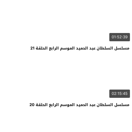
01:52:39
مسلسل السلطان عبد الحميد الموسم الرابع الحلقة 21
02:15:45
مسلسل السلطان عبد الحميد الموسم الرابع الحلقة 20