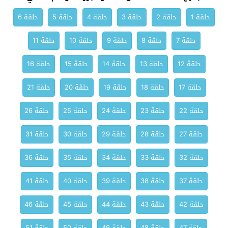
حلقة 1
حلقة 2
حلقة 3
حلقة 4
حلقة 5
حلقة 6
حلقة 7
حلقة 8
حلقة 9
حلقة 10
حلقة 11
حلقة 12
حلقة 13
حلقة 14
حلقة 15
حلقة 16
حلقة 17
حلقة 18
حلقة 19
حلقة 20
حلقة 21
حلقة 22
حلقة 23
حلقة 24
حلقة 25
حلقة 26
حلقة 27
حلقة 28
حلقة 29
حلقة 30
حلقة 31
حلقة 32
حلقة 33
حلقة 34
حلقة 35
حلقة 36
حلقة 37
حلقة 38
حلقة 39
حلقة 40
حلقة 41
حلقة 42
حلقة 43
حلقة 44
حلقة 45
حلقة 46
حلقة 47
حلقة 48
حلقة 49
حلقة 50
حلقة 51