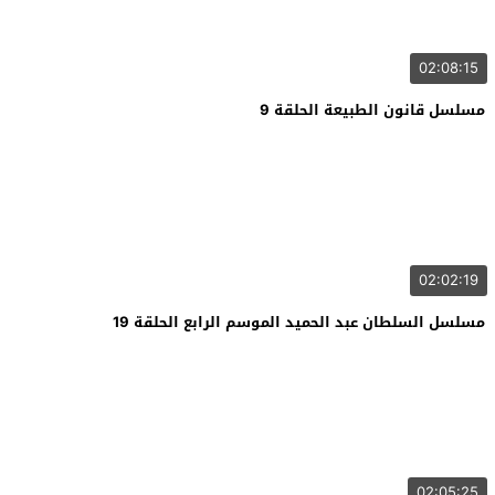
02:08:15
مسلسل قانون الطبيعة الحلقة 9
02:02:19
مسلسل السلطان عبد الحميد الموسم الرابع الحلقة 19
02:05:25