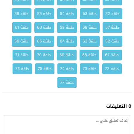
حلقة 52
حلقة 53
حلقة 54
حلقة 55
حلقة 56
حلقة 57
حلقة 58
حلقة 59
حلقة 60
حلقة 61
حلقة 62
حلقة 63
حلقة 64
حلقة 65
حلقة 66
حلقة 67
حلقة 68
حلقة 69
حلقة 70
حلقة 71
حلقة 72
حلقة 73
حلقة 74
حلقة 75
حلقة 76
حلقة 77
0 التعليقات