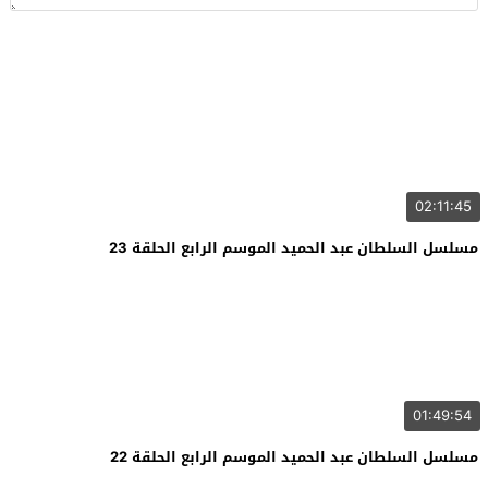
02:11:45
مسلسل السلطان عبد الحميد الموسم الرابع الحلقة 23
01:49:54
مسلسل السلطان عبد الحميد الموسم الرابع الحلقة 22