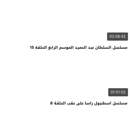
02:08:42
مسلسل السلطان عبد الحميد الموسم الرابع الحلقة 15
01:51:02
مسلسل اسطنبول راسا على عقب الحلقة 8