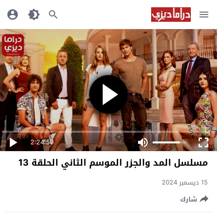
2:24:59
مسلسل المد والجزر الموسم الثاني الحلقة 13
15 ديسمبر 2024
شارك