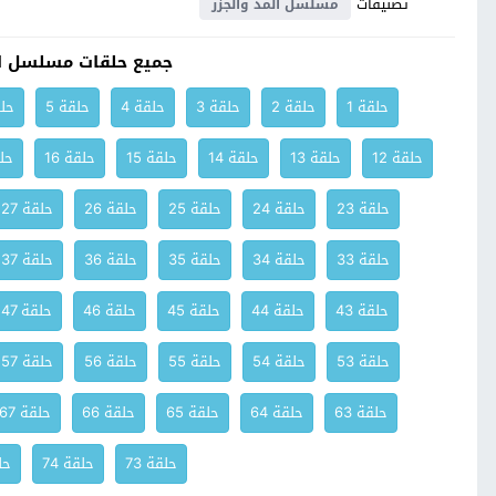
تصنيفات
مسلسل المد والجزر
جميع حلقات مسلسل ال
حلقة 1
حلقة 2
حلقة 3
حلقة 4
حلقة 5
حلق
حلقة 12
حلقة 13
حلقة 14
حلقة 15
حلقة 16
حلق
حلقة 23
حلقة 24
حلقة 25
حلقة 26
حلقة 27
حلقة 33
حلقة 34
حلقة 35
حلقة 36
حلقة 37
حلقة 43
حلقة 44
حلقة 45
حلقة 46
حلقة 47
حلقة 53
حلقة 54
حلقة 55
حلقة 56
حلقة 57
حلقة 63
حلقة 64
حلقة 65
حلقة 66
حلقة 67
حلقة 73
حلقة 74
حلق