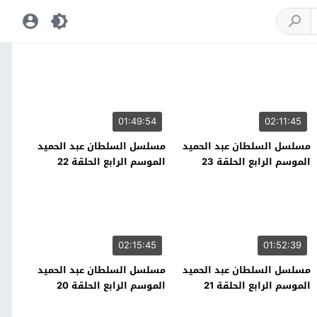
01:49:54
02:11:45
مسلسل السلطان عبد الحميد
مسلسل السلطان عبد الحميد
الموسم الرابع الحلقة 23
الموسم الرابع الحلقة 22
02:15:45
01:52:39
مسلسل السلطان عبد الحميد
مسلسل السلطان عبد الحميد
الموسم الرابع الحلقة 21
الموسم الرابع الحلقة 20