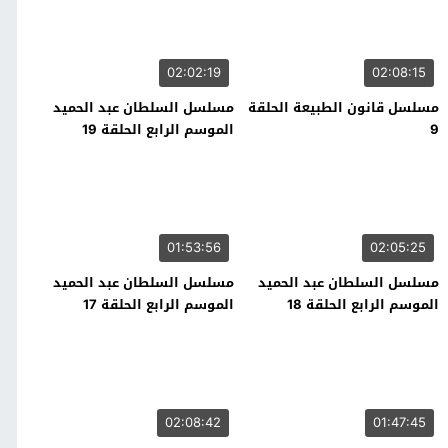
02:02:19
02:08:15
مسلسل قانون الطبيعة الحلقة
مسلسل السلطان عبد الحميد
9
الموسم الرابع الحلقة 19
01:53:56
02:05:25
مسلسل السلطان عبد الحميد
مسلسل السلطان عبد الحميد
الموسم الرابع الحلقة 18
الموسم الرابع الحلقة 17
02:08:42
01:47:45