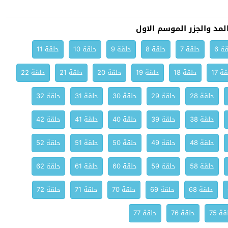
مد والجزر الموسم الاول
ة 6
حلقة 7
حلقة 8
حلقة 9
حلقة 10
حلقة 11
ة 17
حلقة 18
حلقة 19
حلقة 20
حلقة 21
حلقة 22
حلقة 28
حلقة 29
حلقة 30
حلقة 31
حلقة 32
حلقة 38
حلقة 39
حلقة 40
حلقة 41
حلقة 42
حلقة 48
حلقة 49
حلقة 50
حلقة 51
حلقة 52
حلقة 58
حلقة 59
حلقة 60
حلقة 61
حلقة 62
حلقة 68
حلقة 69
حلقة 70
حلقة 71
حلقة 72
ة 75
حلقة 76
حلقة 77