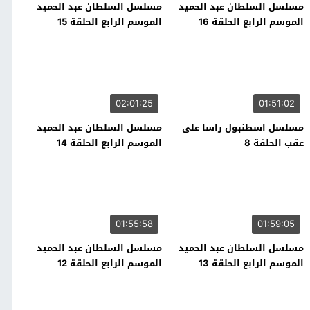
مسلسل السلطان عبد الحميد
مسلسل السلطان عبد الحميد
الموسم الرابع الحلقة 16
الموسم الرابع الحلقة 15
02:01:25
01:51:02
مسلسل اسطنبول راسا على
مسلسل السلطان عبد الحميد
عقب الحلقة 8
الموسم الرابع الحلقة 14
01:55:58
01:59:05
مسلسل السلطان عبد الحميد
مسلسل السلطان عبد الحميد
الموسم الرابع الحلقة 13
الموسم الرابع الحلقة 12