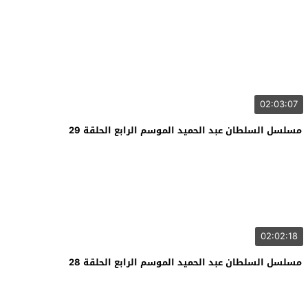
02:03:07
مسلسل السلطان عبد الحميد الموسم الرابع الحلقة 29
02:02:18
مسلسل السلطان عبد الحميد الموسم الرابع الحلقة 28