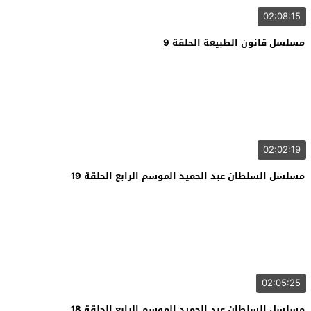
02:08:15
مسلسل قانون الطبيعة الحلقة 9
02:02:19
مسلسل السلطان عبد الحميد الموسم الرابع الحلقة 19
02:05:25
مسلسل السلطان عبد الحميد الموسم الرابع الحلقة 18