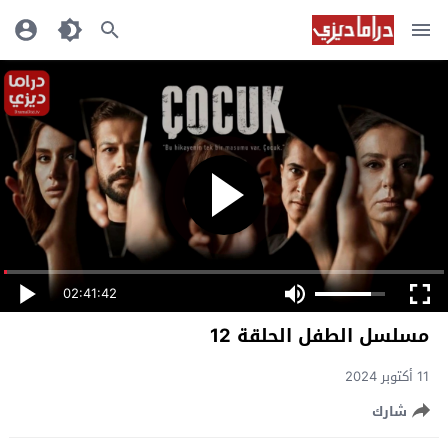
02:41:42
مسلسل الطفل الحلقة 12
11 أكتوبر 2024
شارك