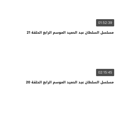
01:52:39
مسلسل السلطان عبد الحميد الموسم الرابع الحلقة 21
02:15:45
مسلسل السلطان عبد الحميد الموسم الرابع الحلقة 20