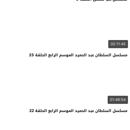
02:11:45
مسلسل السلطان عبد الحميد الموسم الرابع الحلقة 23
01:49:54
مسلسل السلطان عبد الحميد الموسم الرابع الحلقة 22