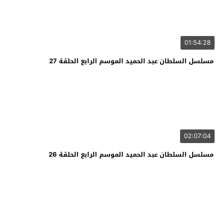
01:54:28
مسلسل السلطان عبد الحميد الموسم الرابع الحلقة 27
02:07:04
مسلسل السلطان عبد الحميد الموسم الرابع الحلقة 26