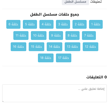
تصنيفات
مسلسل الطفل
جميع حلقات مسلسل الطفل
حلقة 1
حلقة 2
حلقة 3
حلقة 4
حلقة 5
حلقة 6
حلقة 7
حلقة 8
حلقة 9
حلقة 10
حلقة 11
حلقة 12
حلقة 13
حلقة 14
حلقة 15
حلقة 16
حلقة 17
حلقة 18
0 التعليقات