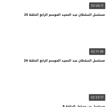
02:04:11
مسلسل السلطان عبد الحميد الموسم الرابع الحلقة 25
02:11:36
مسلسل السلطان عبد الحميد الموسم الرابع الحلقة 24
02:23:17
مسلسل حب محتمل الحلقة 8