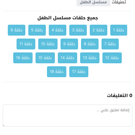
تصنيفات
مسلسل الطفل
جميع حلقات مسلسل الطفل
حلقة 1
حلقة 2
حلقة 3
حلقة 4
حلقة 5
حلقة 6
حلقة 7
حلقة 8
حلقة 9
حلقة 10
حلقة 11
حلقة 12
حلقة 13
حلقة 14
حلقة 15
حلقة 16
حلقة 17
حلقة 18
0 التعليقات