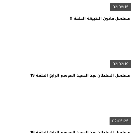
02:08:15
مسلسل قانون الطبيعة الحلقة 9
02:02:19
مسلسل السلطان عبد الحميد الموسم الرابع الحلقة 19
02:05:25
مسلسل السلطان عبد الحميد الموسم الرابع الحلقة 18