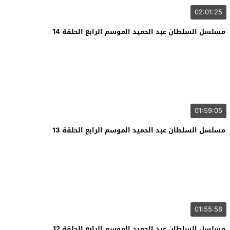
02:01:25
مسلسل السلطان عبد الحميد الموسم الرابع الحلقة 14
01:59:05
مسلسل السلطان عبد الحميد الموسم الرابع الحلقة 13
01:55:58
مسلسل السلطان عبد الحميد الموسم الرابع الحلقة 12