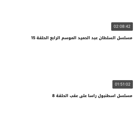
02:08:42
مسلسل السلطان عبد الحميد الموسم الرابع الحلقة 15
01:51:02
مسلسل اسطنبول راسا على عقب الحلقة 8