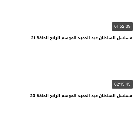
01:52:39
مسلسل السلطان عبد الحميد الموسم الرابع الحلقة 21
02:15:45
مسلسل السلطان عبد الحميد الموسم الرابع الحلقة 20