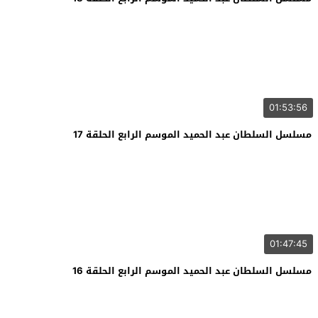
01:53:56
مسلسل السلطان عبد الحميد الموسم الرابع الحلقة 17
01:47:45
مسلسل السلطان عبد الحميد الموسم الرابع الحلقة 16