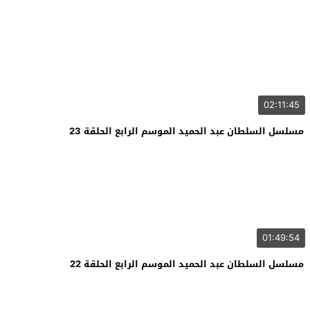
02:11:45
مسلسل السلطان عبد الحميد الموسم الرابع الحلقة 23
01:49:54
مسلسل السلطان عبد الحميد الموسم الرابع الحلقة 22