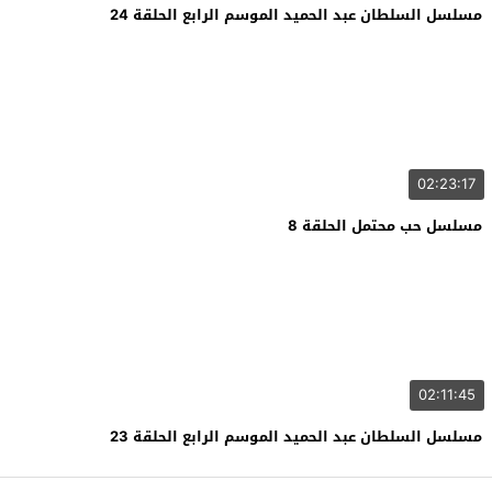
مسلسل السلطان عبد الحميد الموسم الرابع الحلقة 24
02:23:17
مسلسل حب محتمل الحلقة 8
02:11:45
مسلسل السلطان عبد الحميد الموسم الرابع الحلقة 23