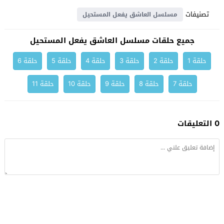
تصنيفات
مسلسل العاشق يفعل المستحيل
جميع حلقات مسلسل العاشق يفعل المستحيل
حلقة 1
حلقة 2
حلقة 3
حلقة 4
حلقة 5
حلقة 6
حلقة 7
حلقة 8
حلقة 9
حلقة 10
حلقة 11
0 التعليقات