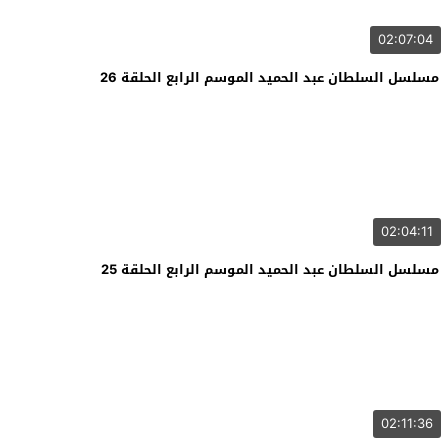
02:07:04
مسلسل السلطان عبد الحميد الموسم الرابع الحلقة 26
02:04:11
مسلسل السلطان عبد الحميد الموسم الرابع الحلقة 25
02:11:36