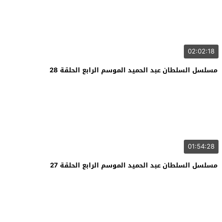
02:02:18
مسلسل السلطان عبد الحميد الموسم الرابع الحلقة 28
01:54:28
مسلسل السلطان عبد الحميد الموسم الرابع الحلقة 27