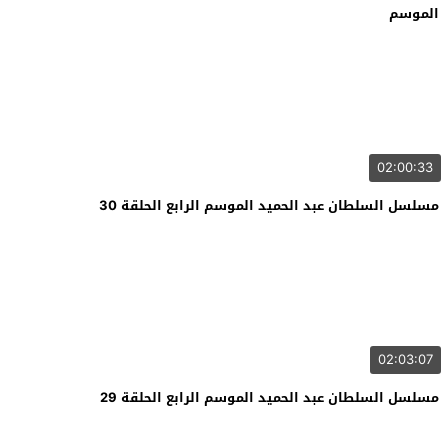
الموسم
02:00:33
مسلسل السلطان عبد الحميد الموسم الرابع الحلقة 30
02:03:07
مسلسل السلطان عبد الحميد الموسم الرابع الحلقة 29