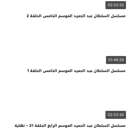
02:03:33
مسلسل السلطان عبد الحميد الموسم الخامس الحلقة 2
01:49:29
مسلسل السلطان عبد الحميد الموسم الخامس الحلقة 1
02:03:34
مسلسل السلطان عبد الحميد الموسم الرابع الحلقة 31 – نهاية