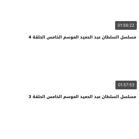
01:56:22
مسلسل السلطان عبد الحميد الموسم الخامس الحلقة 4
01:57:53
مسلسل السلطان عبد الحميد الموسم الخامس الحلقة 3