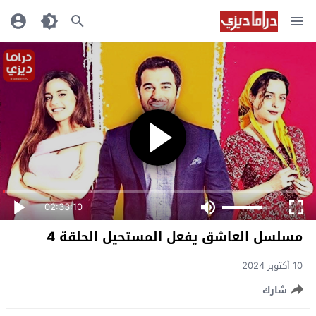
02:33:10
مسلسل العاشق يفعل المستحيل الحلقة 4
10 أكتوبر 2024
شارك