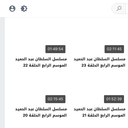
01:49:54
02:11:45
مسلسل السلطان عبد الحميد
مسلسل السلطان عبد الحميد
الموسم الرابع الحلقة 23
الموسم الرابع الحلقة 22
02:15:45
01:52:39
مسلسل السلطان عبد الحميد
مسلسل السلطان عبد الحميد
الموسم الرابع الحلقة 21
الموسم الرابع الحلقة 20