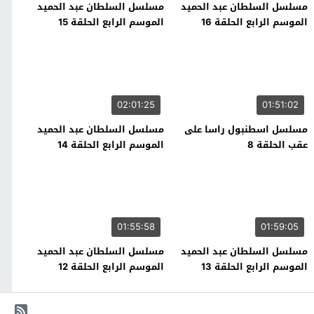
مسلسل السلطان عبد الحميد
مسلسل السلطان عبد الحميد
الموسم الرابع الحلقة 16
الموسم الرابع الحلقة 15
02:01:25
01:51:02
مسلسل اسطنبول راسا على
مسلسل السلطان عبد الحميد
عقب الحلقة 8
الموسم الرابع الحلقة 14
01:55:58
01:59:05
مسلسل السلطان عبد الحميد
مسلسل السلطان عبد الحميد
الموسم الرابع الحلقة 13
الموسم الرابع الحلقة 12