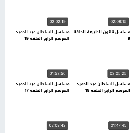
02:02:19
02:08:15
مسلسل قانون الطبيعة الحلقة
مسلسل السلطان عبد الحميد
9
الموسم الرابع الحلقة 19
01:53:56
02:05:25
مسلسل السلطان عبد الحميد
مسلسل السلطان عبد الحميد
الموسم الرابع الحلقة 18
الموسم الرابع الحلقة 17
02:08:42
01:47:45