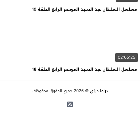
مسلسل السلطان عبد الحميد الموسم الرابع الحلقة 19
02:05:25
مسلسل السلطان عبد الحميد الموسم الرابع الحلقة 18
دراما ديزي
© 2026 جميع الحقوق محفوظة.