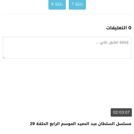
حلقة 7
حلقة 8
0 التعليقات
02:03:07
مسلسل السلطان عبد الحميد الموسم الرابع الحلقة 29