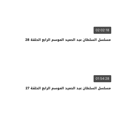
02:02:18
مسلسل السلطان عبد الحميد الموسم الرابع الحلقة 28
01:54:28
مسلسل السلطان عبد الحميد الموسم الرابع الحلقة 27