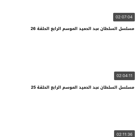
02:07:04
مسلسل السلطان عبد الحميد الموسم الرابع الحلقة 26
02:04:11
مسلسل السلطان عبد الحميد الموسم الرابع الحلقة 25
02:11:36