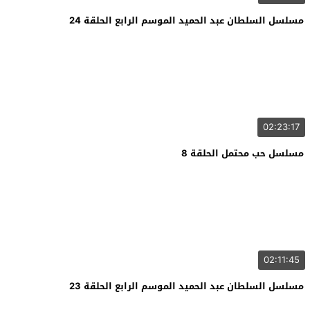
مسلسل السلطان عبد الحميد الموسم الرابع الحلقة 24
02:23:17
مسلسل حب محتمل الحلقة 8
02:11:45
مسلسل السلطان عبد الحميد الموسم الرابع الحلقة 23