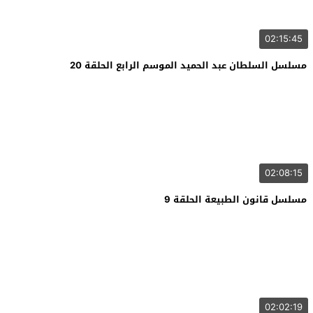
02:15:45
مسلسل السلطان عبد الحميد الموسم الرابع الحلقة 20
02:08:15
مسلسل قانون الطبيعة الحلقة 9
02:02:19