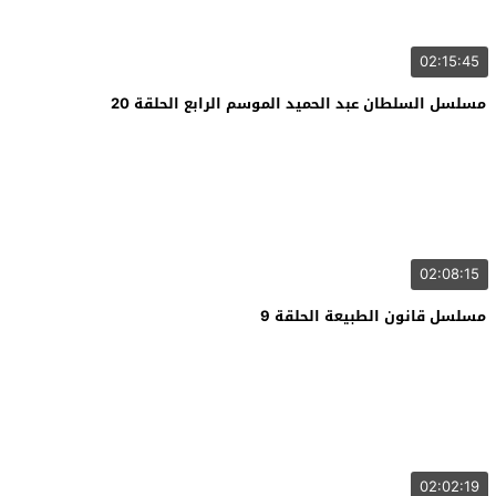
02:15:45
مسلسل السلطان عبد الحميد الموسم الرابع الحلقة 20
02:08:15
مسلسل قانون الطبيعة الحلقة 9
02:02:19