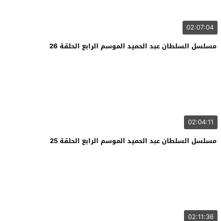
02:07:04
مسلسل السلطان عبد الحميد الموسم الرابع الحلقة 26
02:04:11
مسلسل السلطان عبد الحميد الموسم الرابع الحلقة 25
02:11:36