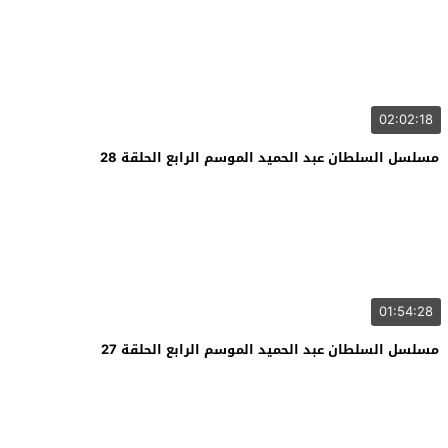
02:02:18
مسلسل السلطان عبد الحميد الموسم الرابع الحلقة 28
01:54:28
مسلسل السلطان عبد الحميد الموسم الرابع الحلقة 27