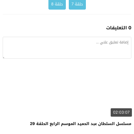
حلقة 7
حلقة 8
0 التعليقات
02:03:07
مسلسل السلطان عبد الحميد الموسم الرابع الحلقة 29