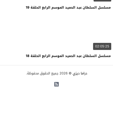
مسلسل السلطان عبد الحميد الموسم الرابع الحلقة 19
02:05:25
مسلسل السلطان عبد الحميد الموسم الرابع الحلقة 18
دراما ديزي
© 2026 جميع الحقوق محفوظة.