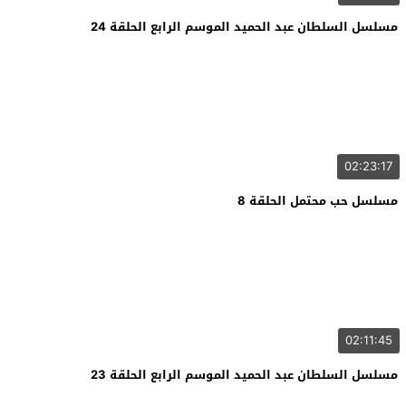
مسلسل السلطان عبد الحميد الموسم الرابع الحلقة 24
02:23:17
مسلسل حب محتمل الحلقة 8
02:11:45
مسلسل السلطان عبد الحميد الموسم الرابع الحلقة 23