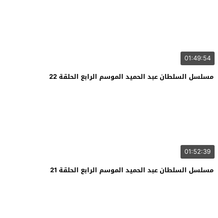
01:49:54
مسلسل السلطان عبد الحميد الموسم الرابع الحلقة 22
01:52:39
مسلسل السلطان عبد الحميد الموسم الرابع الحلقة 21