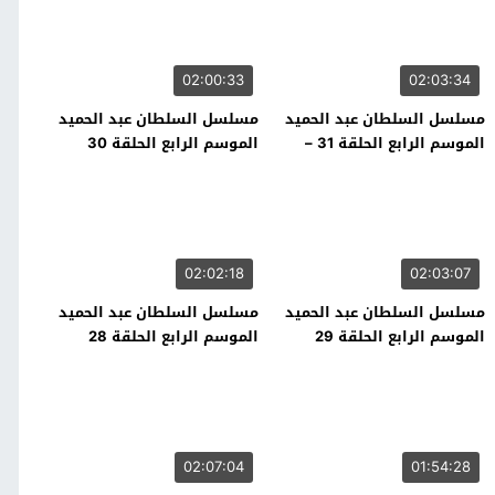
02:00:33
02:03:34
مسلسل السلطان عبد الحميد
مسلسل السلطان عبد الحميد
الموسم الرابع الحلقة 31 –
الموسم الرابع الحلقة 30
نهاية الموسم
02:02:18
02:03:07
مسلسل السلطان عبد الحميد
مسلسل السلطان عبد الحميد
الموسم الرابع الحلقة 29
الموسم الرابع الحلقة 28
02:07:04
01:54:28