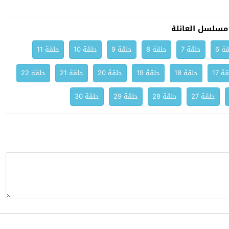
مسلسل العائلة
ة 6
حلقة 7
حلقة 8
حلقة 9
حلقة 10
حلقة 11
ة 17
حلقة 18
حلقة 19
حلقة 20
حلقة 21
حلقة 22
حلقة 27
حلقة 28
حلقة 29
حلقة 30