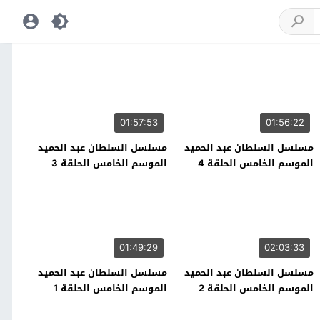
01:57:53
01:56:22
مسلسل السلطان عبد الحميد
مسلسل السلطان عبد الحميد
الموسم الخامس الحلقة 4
الموسم الخامس الحلقة 3
01:49:29
02:03:33
مسلسل السلطان عبد الحميد
مسلسل السلطان عبد الحميد
الموسم الخامس الحلقة 2
الموسم الخامس الحلقة 1