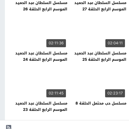
مسلسل السلطان عبد الحميد
مسلسل السلطان عبد الحميد
الموسم الرابع الحلقة 27
الموسم الرابع الحلقة 26
02:11:36
02:04:11
مسلسل السلطان عبد الحميد
مسلسل السلطان عبد الحميد
الموسم الرابع الحلقة 25
الموسم الرابع الحلقة 24
02:11:45
02:23:17
مسلسل حب محتمل الحلقة 8
مسلسل السلطان عبد الحميد
الموسم الرابع الحلقة 23