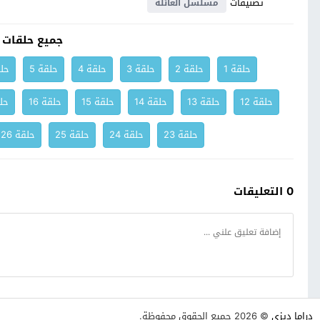
تصنيفات
مسلسل العائلة
جميع حلقات 
حلقة 1
حلقة 2
حلقة 3
حلقة 4
حلقة 5
حلق
حلقة 12
حلقة 13
حلقة 14
حلقة 15
حلقة 16
حلق
حلقة 23
حلقة 24
حلقة 25
حلقة 26
0 التعليقات
دراما ديزي
© 2026 جميع الحقوق محفوظة.