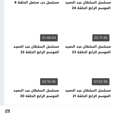
مسلسل السلطان عبد الحميد
مسلسل حب محتمل الحلقة 8
الموسم الرابع الحلقة 24
01:49:54
02:11:45
مسلسل السلطان عبد الحميد
مسلسل السلطان عبد الحميد
الموسم الرابع الحلقة 23
الموسم الرابع الحلقة 22
02:15:45
01:52:39
مسلسل السلطان عبد الحميد
مسلسل السلطان عبد الحميد
الموسم الرابع الحلقة 21
الموسم الرابع الحلقة 20