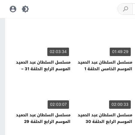
02:03:34
01:49:29
مسلسل السلطان عبد الحميد
مسلسل السلطان عبد الحميد
الموسم الخامس الحلقة 1
الموسم الرابع الحلقة 31 –
نهاية الموسم
02:03:07
02:00:33
مسلسل السلطان عبد الحميد
مسلسل السلطان عبد الحميد
الموسم الرابع الحلقة 30
الموسم الرابع الحلقة 29