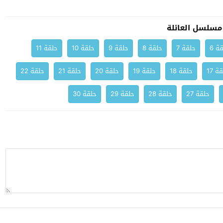
مسلسل العائلة
ة 6
حلقة 7
حلقة 8
حلقة 9
حلقة 10
حلقة 11
ة 17
حلقة 18
حلقة 19
حلقة 20
حلقة 21
حلقة 22
حلقة 27
حلقة 28
حلقة 29
حلقة 30