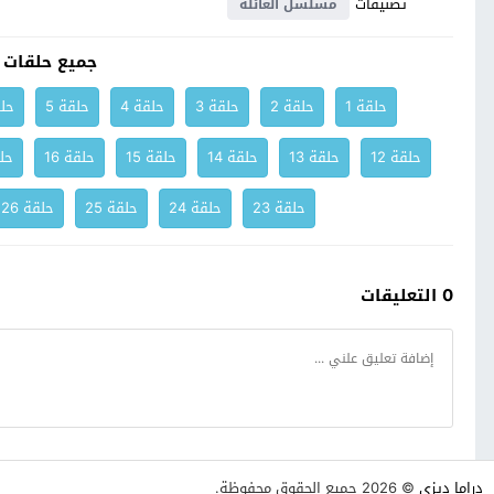
تصنيفات
مسلسل العائلة
جميع حلقات 
حلقة 1
حلقة 2
حلقة 3
حلقة 4
حلقة 5
حلق
حلقة 12
حلقة 13
حلقة 14
حلقة 15
حلقة 16
حلق
حلقة 23
حلقة 24
حلقة 25
حلقة 26
0 التعليقات
دراما ديزي
© 2026 جميع الحقوق محفوظة.