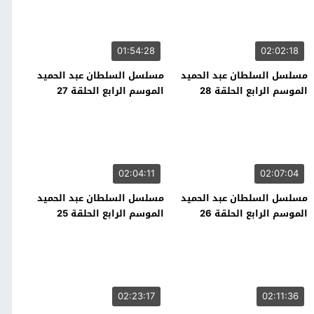
01:54:28
02:02:18
مسلسل السلطان عبد الحميد
مسلسل السلطان عبد الحميد
الموسم الرابع الحلقة 28
الموسم الرابع الحلقة 27
02:04:11
02:07:04
مسلسل السلطان عبد الحميد
مسلسل السلطان عبد الحميد
الموسم الرابع الحلقة 26
الموسم الرابع الحلقة 25
02:23:17
02:11:36