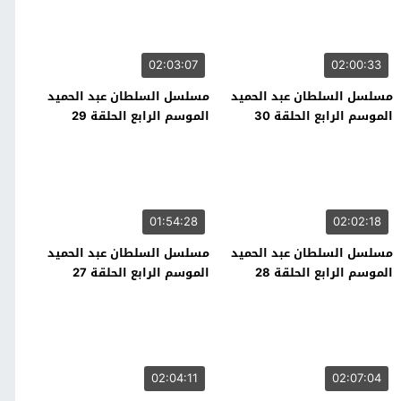
02:03:07
02:00:33
مسلسل السلطان عبد الحميد
مسلسل السلطان عبد الحميد
الموسم الرابع الحلقة 30
الموسم الرابع الحلقة 29
01:54:28
02:02:18
مسلسل السلطان عبد الحميد
مسلسل السلطان عبد الحميد
الموسم الرابع الحلقة 28
الموسم الرابع الحلقة 27
02:04:11
02:07:04