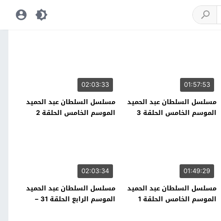
02:03:33
01:57:53
مسلسل السلطان عبد الحميد
مسلسل السلطان عبد الحميد
الموسم الخامس الحلقة 3
الموسم الخامس الحلقة 2
02:03:34
01:49:29
مسلسل السلطان عبد الحميد
مسلسل السلطان عبد الحميد
الموسم الخامس الحلقة 1
الموسم الرابع الحلقة 31 –
نهاية الموسم