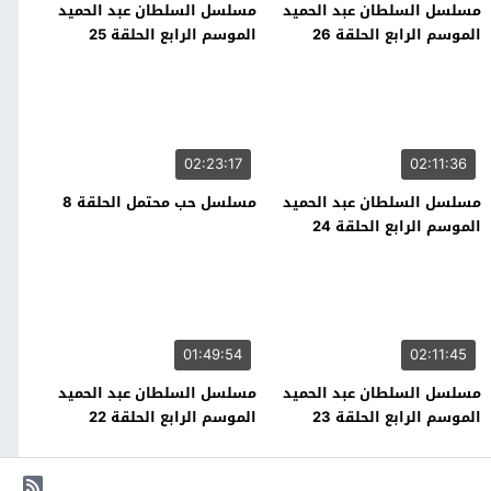
مسلسل السلطان عبد الحميد
مسلسل السلطان عبد الحميد
الموسم الرابع الحلقة 26
الموسم الرابع الحلقة 25
02:23:17
02:11:36
مسلسل السلطان عبد الحميد
مسلسل حب محتمل الحلقة 8
الموسم الرابع الحلقة 24
01:49:54
02:11:45
مسلسل السلطان عبد الحميد
مسلسل السلطان عبد الحميد
الموسم الرابع الحلقة 23
الموسم الرابع الحلقة 22