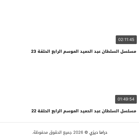
02:11:45
مسلسل السلطان عبد الحميد الموسم الرابع الحلقة 23
01:49:54
مسلسل السلطان عبد الحميد الموسم الرابع الحلقة 22
دراما ديزي
© 2026 جميع الحقوق محفوظة.