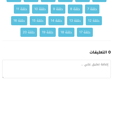
حلقة 7
حلقة 8
حلقة 9
حلقة 10
حلقة 11
حلقة 12
حلقة 13
حلقة 14
حلقة 15
حلقة 16
حلقة 17
حلقة 18
حلقة 19
حلقة 20
0 التعليقات