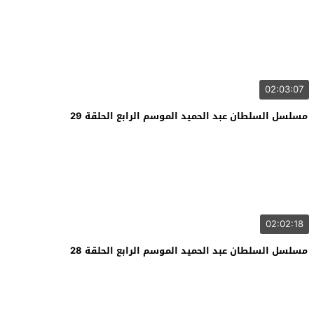
02:03:07
مسلسل السلطان عبد الحميد الموسم الرابع الحلقة 29
02:02:18
مسلسل السلطان عبد الحميد الموسم الرابع الحلقة 28