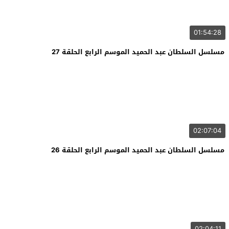
01:54:28
مسلسل السلطان عبد الحميد الموسم الرابع الحلقة 27
02:07:04
مسلسل السلطان عبد الحميد الموسم الرابع الحلقة 26
02:04:11