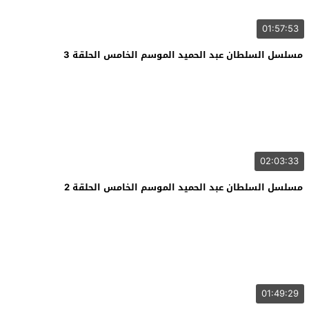
01:57:53
مسلسل السلطان عبد الحميد الموسم الخامس الحلقة 3
02:03:33
مسلسل السلطان عبد الحميد الموسم الخامس الحلقة 2
01:49:29