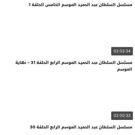
مسلسل السلطان عبد الحميد الموسم الخامس الحلقة 1
02:03:34
مسلسل السلطان عبد الحميد الموسم الرابع الحلقة 31 – نهاية
الموسم
02:00:33
مسلسل السلطان عبد الحميد الموسم الرابع الحلقة 30