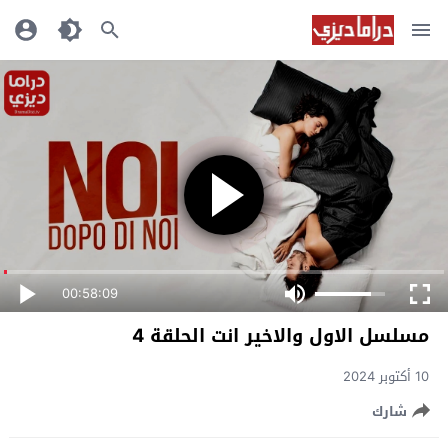
00:58:09
مسلسل الاول والاخير انت الحلقة 4
10 أكتوبر 2024
شارك