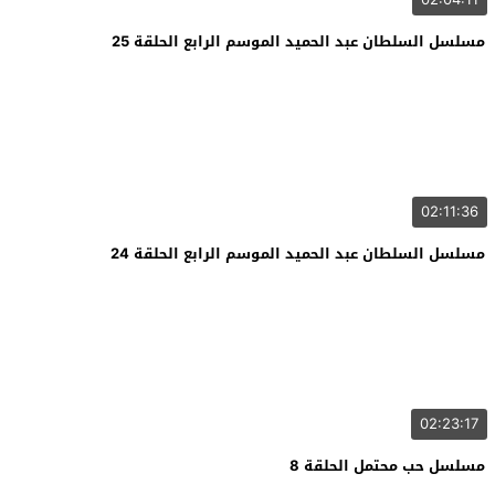
مسلسل السلطان عبد الحميد الموسم الرابع الحلقة 25
02:11:36
مسلسل السلطان عبد الحميد الموسم الرابع الحلقة 24
02:23:17
مسلسل حب محتمل الحلقة 8