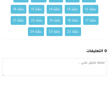
حلقة 12
حلقة 13
حلقة 14
حلقة 15
حلقة 16
حلقة 17
حلقة 18
حلقة 19
حلقة 20
حلقة 21
حلقة 22
حلقة 23
حلقة 24
0 التعليقات