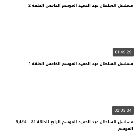
مسلسل السلطان عبد الحميد الموسم الخامس الحلقة 2
01:49:29
مسلسل السلطان عبد الحميد الموسم الخامس الحلقة 1
02:03:34
مسلسل السلطان عبد الحميد الموسم الرابع الحلقة 31 – نهاية
الموسم