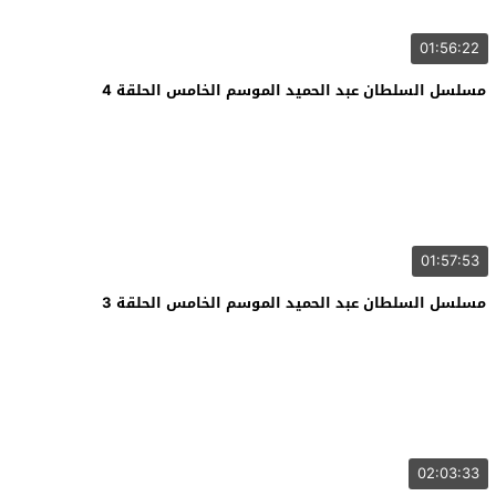
01:56:22
مسلسل السلطان عبد الحميد الموسم الخامس الحلقة 4
01:57:53
مسلسل السلطان عبد الحميد الموسم الخامس الحلقة 3
02:03:33