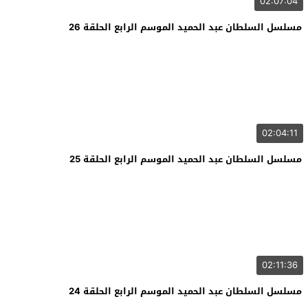
02:07:04
مسلسل السلطان عبد الحميد الموسم الرابع الحلقة 26
02:04:11
مسلسل السلطان عبد الحميد الموسم الرابع الحلقة 25
02:11:36
مسلسل السلطان عبد الحميد الموسم الرابع الحلقة 24