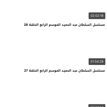
02:02:18
مسلسل السلطان عبد الحميد الموسم الرابع الحلقة 28
01:54:28
مسلسل السلطان عبد الحميد الموسم الرابع الحلقة 27