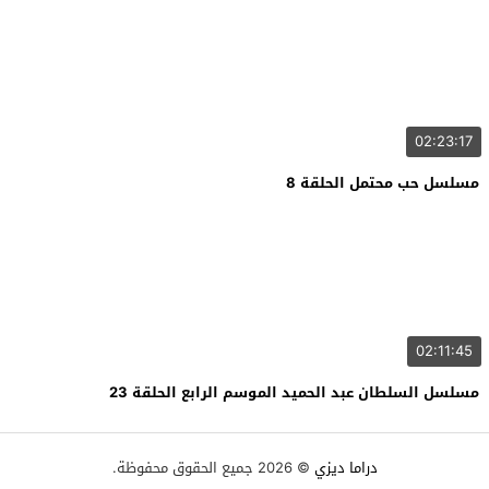
02:23:17
مسلسل حب محتمل الحلقة 8
02:11:45
مسلسل السلطان عبد الحميد الموسم الرابع الحلقة 23
دراما ديزي
© 2026 جميع الحقوق محفوظة.