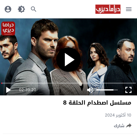
02:39:20
مسلسل اصطدام الحلقة 8
10 أكتوبر 2024
شارك