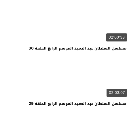
02:00:33
مسلسل السلطان عبد الحميد الموسم الرابع الحلقة 30
02:03:07
مسلسل السلطان عبد الحميد الموسم الرابع الحلقة 29