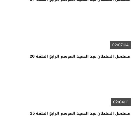
02:07:04
مسلسل السلطان عبد الحميد الموسم الرابع الحلقة 26
02:04:11
مسلسل السلطان عبد الحميد الموسم الرابع الحلقة 25