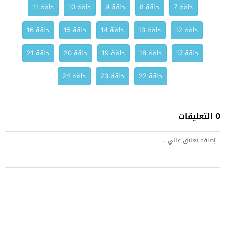
حلقة 7
حلقة 8
حلقة 9
حلقة 10
حلقة 11
حلقة 12
حلقة 13
حلقة 14
حلقة 15
حلقة 16
حلقة 17
حلقة 18
حلقة 19
حلقة 20
حلقة 21
حلقة 22
حلقة 23
حلقة 24
0 التعليقات