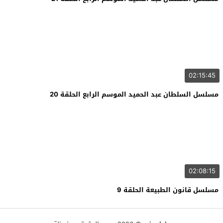
02:15:45
مسلسل السلطان عبد الحميد الموسم الرابع الحلقة 20
02:08:15
مسلسل قانون الطبيعة الحلقة 9