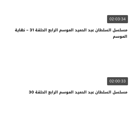
02:03:34
مسلسل السلطان عبد الحميد الموسم الرابع الحلقة 31 – نهاية
الموسم
02:00:33
مسلسل السلطان عبد الحميد الموسم الرابع الحلقة 30