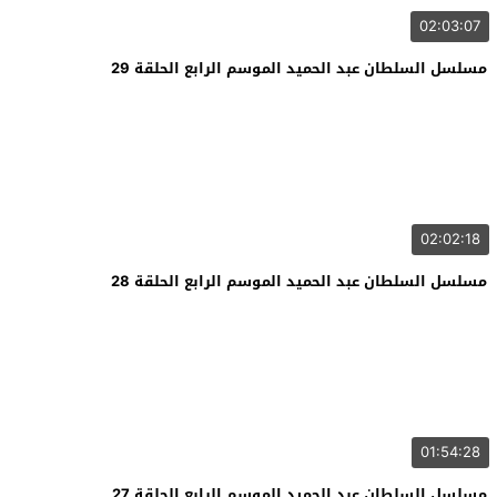
02:03:07
مسلسل السلطان عبد الحميد الموسم الرابع الحلقة 29
02:02:18
مسلسل السلطان عبد الحميد الموسم الرابع الحلقة 28
01:54:28
مسلسل السلطان عبد الحميد الموسم الرابع الحلقة 27