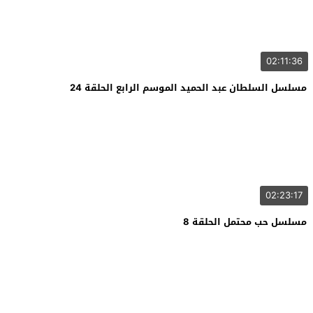
02:11:36
مسلسل السلطان عبد الحميد الموسم الرابع الحلقة 24
02:23:17
مسلسل حب محتمل الحلقة 8