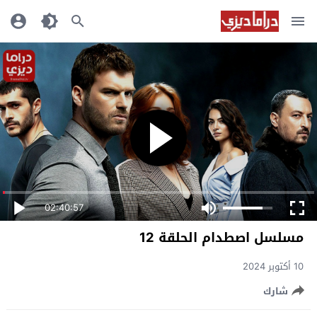
02:40:57
مسلسل اصطدام الحلقة 12
10 أكتوبر 2024
شارك