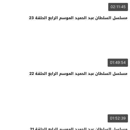
02:11:45
مسلسل السلطان عبد الحميد الموسم الرابع الحلقة 23
01:49:54
مسلسل السلطان عبد الحميد الموسم الرابع الحلقة 22
01:52:39
مسلسل السلطان عبد الحميد الموسم الرابع الحلقة 21