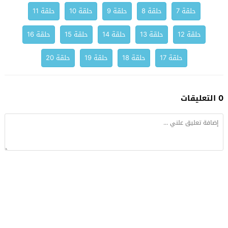
حلقة 7
حلقة 8
حلقة 9
حلقة 10
حلقة 11
حلقة 12
حلقة 13
حلقة 14
حلقة 15
حلقة 16
حلقة 17
حلقة 18
حلقة 19
حلقة 20
0 التعليقات