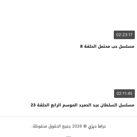
02:23:17
مسلسل حب محتمل الحلقة 8
02:11:45
مسلسل السلطان عبد الحميد الموسم الرابع الحلقة 23
دراما ديزي
© 2026 جميع الحقوق محفوظة.