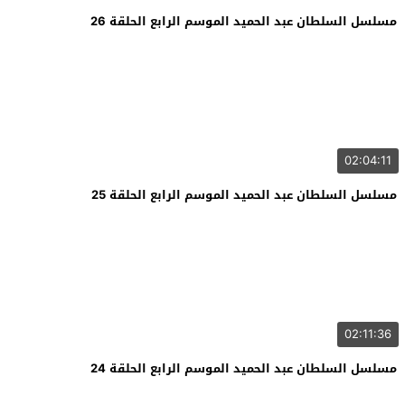
مسلسل السلطان عبد الحميد الموسم الرابع الحلقة 26
02:04:11
مسلسل السلطان عبد الحميد الموسم الرابع الحلقة 25
02:11:36
مسلسل السلطان عبد الحميد الموسم الرابع الحلقة 24