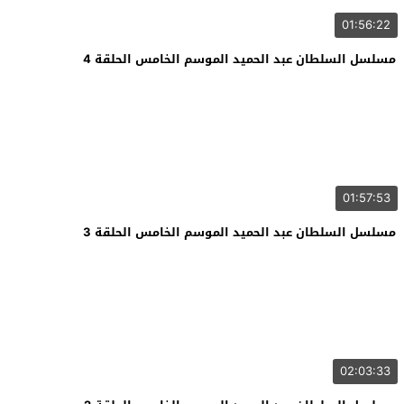
01:56:22
مسلسل السلطان عبد الحميد الموسم الخامس الحلقة 4
01:57:53
مسلسل السلطان عبد الحميد الموسم الخامس الحلقة 3
02:03:33