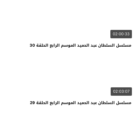
02:00:33
مسلسل السلطان عبد الحميد الموسم الرابع الحلقة 30
02:03:07
مسلسل السلطان عبد الحميد الموسم الرابع الحلقة 29