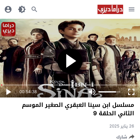
00:54:38
مسلسل ابن سينا العبقري الصغير الموسم
الثاني الحلقة 9
26 يناير 2025
شارك