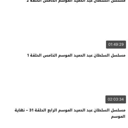
مسلسل السلطان عبد الحميد الموسم الخامس الحلقة 2
01:49:29
مسلسل السلطان عبد الحميد الموسم الخامس الحلقة 1
02:03:34
مسلسل السلطان عبد الحميد الموسم الرابع الحلقة 31 – نهاية
الموسم