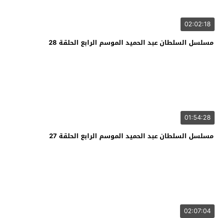
02:02:18
مسلسل السلطان عبد الحميد الموسم الرابع الحلقة 28
01:54:28
مسلسل السلطان عبد الحميد الموسم الرابع الحلقة 27
02:07:04