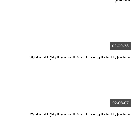
الموسم
02:00:33
مسلسل السلطان عبد الحميد الموسم الرابع الحلقة 30
02:03:07
مسلسل السلطان عبد الحميد الموسم الرابع الحلقة 29