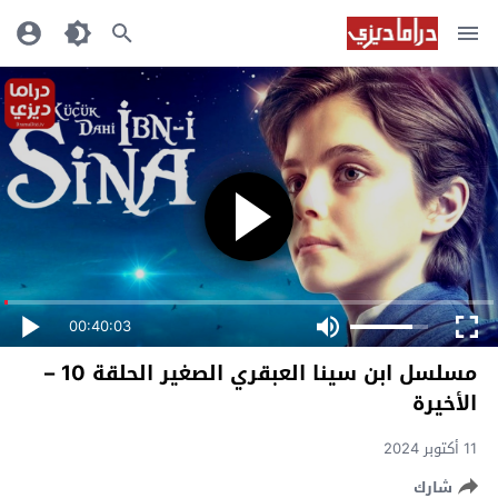
00:40:03
مسلسل ابن سينا العبقري الصغير الحلقة 10 –
الأخيرة
11 أكتوبر 2024
شارك