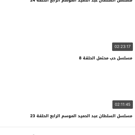
مسلسل السلطان عبد الحميد الموسم الرابع الحلقة 24
02:23:17
مسلسل حب محتمل الحلقة 8
02:11:45
مسلسل السلطان عبد الحميد الموسم الرابع الحلقة 23