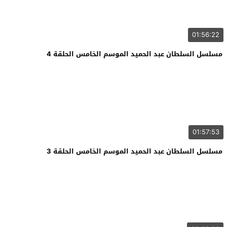
01:56:22
مسلسل السلطان عبد الحميد الموسم الخامس الحلقة 4
01:57:53
مسلسل السلطان عبد الحميد الموسم الخامس الحلقة 3