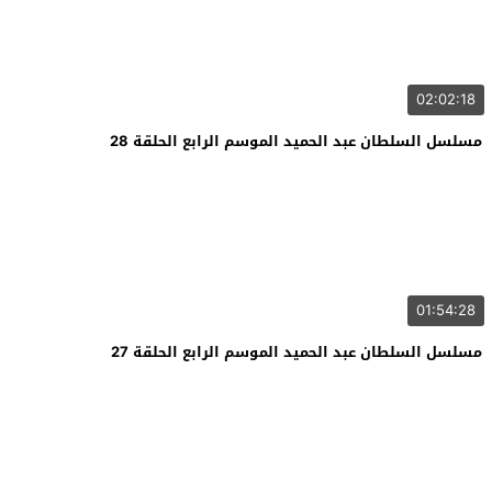
02:02:18
مسلسل السلطان عبد الحميد الموسم الرابع الحلقة 28
01:54:28
مسلسل السلطان عبد الحميد الموسم الرابع الحلقة 27