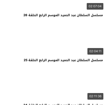
02:07:04
مسلسل السلطان عبد الحميد الموسم الرابع الحلقة 26
02:04:11
مسلسل السلطان عبد الحميد الموسم الرابع الحلقة 25
02:11:36