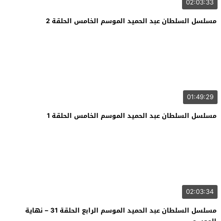
02:03:33
مسلسل السلطان عبد الحميد الموسم الخامس الحلقة 2
01:49:29
مسلسل السلطان عبد الحميد الموسم الخامس الحلقة 1
02:03:34
مسلسل السلطان عبد الحميد الموسم الرابع الحلقة 31 – نهاية