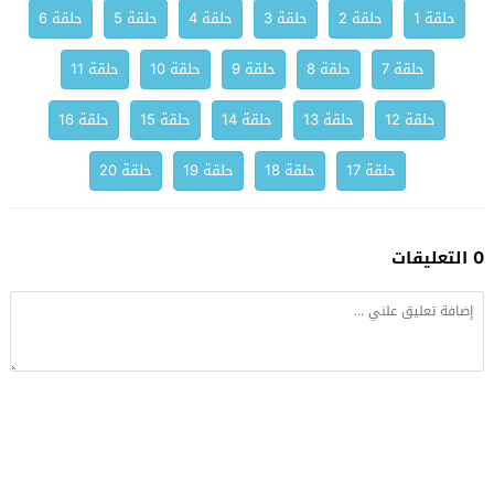
حلقة 1
حلقة 2
حلقة 3
حلقة 4
حلقة 5
حلقة 6
حلقة 7
حلقة 8
حلقة 9
حلقة 10
حلقة 11
حلقة 12
حلقة 13
حلقة 14
حلقة 15
حلقة 16
حلقة 17
حلقة 18
حلقة 19
حلقة 20
0 التعليقات