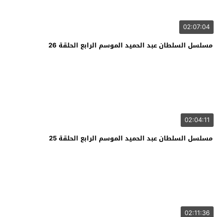
02:07:04
مسلسل السلطان عبد الحميد الموسم الرابع الحلقة 26
02:04:11
مسلسل السلطان عبد الحميد الموسم الرابع الحلقة 25
02:11:36