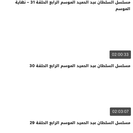
مسلسل السلطان عبد الحميد الموسم الرابع الحلقة 31 – نهاية
الموسم
02:00:33
مسلسل السلطان عبد الحميد الموسم الرابع الحلقة 30
02:03:07
مسلسل السلطان عبد الحميد الموسم الرابع الحلقة 29