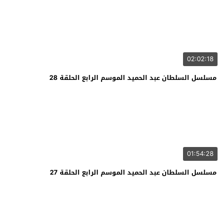
02:02:18
مسلسل السلطان عبد الحميد الموسم الرابع الحلقة 28
01:54:28
مسلسل السلطان عبد الحميد الموسم الرابع الحلقة 27