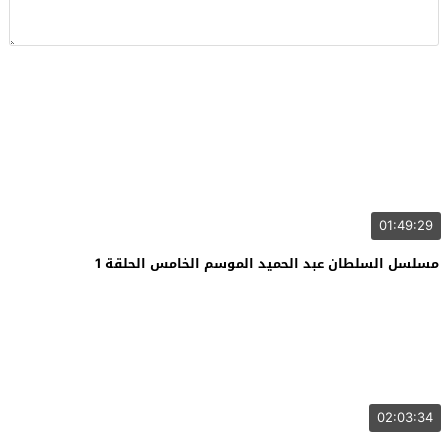
01:49:29
مسلسل السلطان عبد الحميد الموسم الخامس الحلقة 1
02:03:34