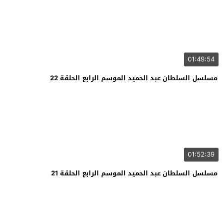
01:49:54
مسلسل السلطان عبد الحميد الموسم الرابع الحلقة 22
01:52:39
مسلسل السلطان عبد الحميد الموسم الرابع الحلقة 21