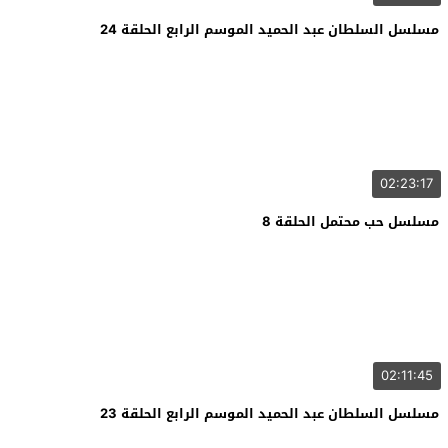
مسلسل السلطان عبد الحميد الموسم الرابع الحلقة 24
02:23:17
مسلسل حب محتمل الحلقة 8
02:11:45
مسلسل السلطان عبد الحميد الموسم الرابع الحلقة 23