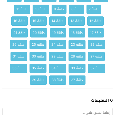
حلقة 7
حلقة 8
حلقة 9
حلقة 10
حلقة 11
حلقة 12
حلقة 13
حلقة 14
حلقة 15
حلقة 16
حلقة 17
حلقة 18
حلقة 19
حلقة 20
حلقة 21
حلقة 22
حلقة 23
حلقة 24
حلقة 25
حلقة 26
حلقة 27
حلقة 28
حلقة 29
حلقة 30
حلقة 31
حلقة 32
حلقة 33
حلقة 34
حلقة 35
حلقة 36
حلقة 37
حلقة 38
حلقة 39
0 التعليقات