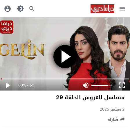
00:57:59
مسلسل العروس الحلقة 29
2 سبتمبر 2025
شارك