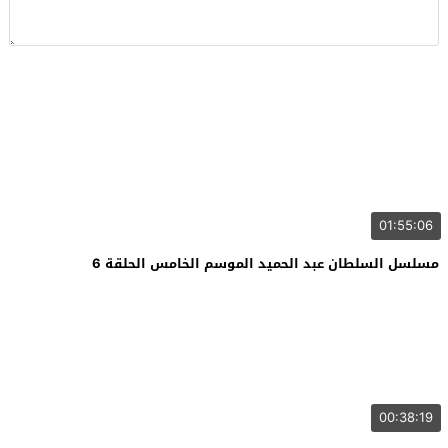
01:55:06
مسلسل السلطان عبد الحميد الموسم الخامس الحلقة 6
00:38:19