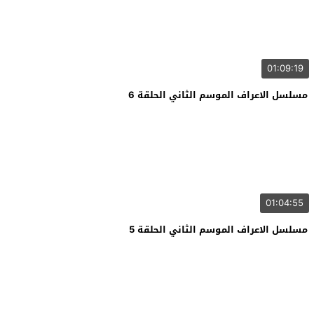
01:09:19
مسلسل الاعراف الموسم الثاني الحلقة 6
01:04:55
مسلسل الاعراف الموسم الثاني الحلقة 5