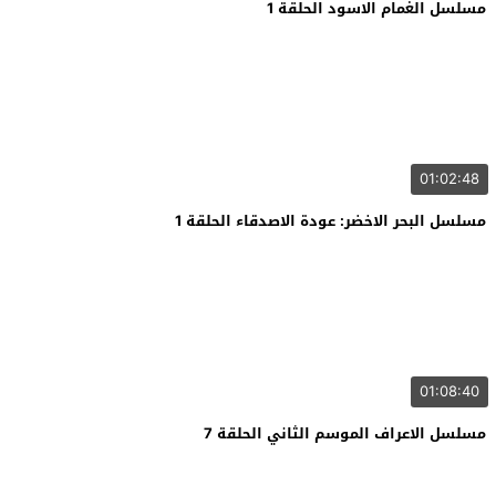
مسلسل الغمام الاسود الحلقة 1
01:02:48
مسلسل البحر الاخضر: عودة الاصدقاء الحلقة 1
01:08:40
مسلسل الاعراف الموسم الثاني الحلقة 7