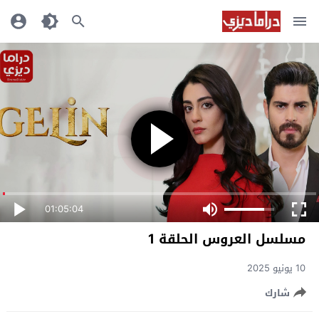
01:05:04
مسلسل العروس الحلقة 1
10 يونيو 2025
شارك