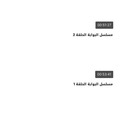
00:51:27
مسلسل البوابة الحلقة 2
00:53:41
مسلسل البوابة الحلقة 1