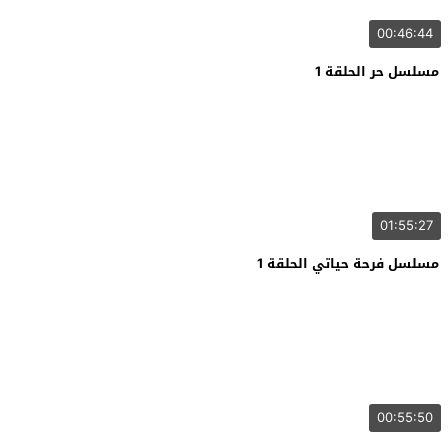
00:46:44
مسلسل حر الحلقة 1
01:55:27
مسلسل فرحة حياتي الحلقة 1
00:55:50