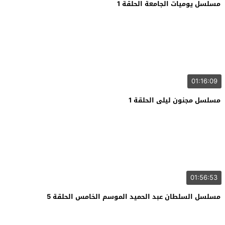
مسلسل يوميات الجامعة الحلقة 1
01:16:09
مسلسل مجنون ليلى الحلقة 1
01:56:53
مسلسل السلطان عبد الحميد الموسم الخامس الحلقة 5