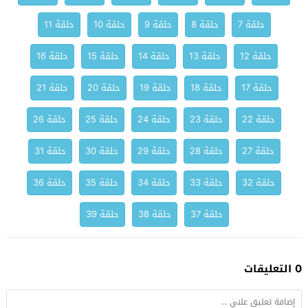
حلقة 7
حلقة 8
حلقة 9
حلقة 10
حلقة 11
حلقة 12
حلقة 13
حلقة 14
حلقة 15
حلقة 16
حلقة 17
حلقة 18
حلقة 19
حلقة 20
حلقة 21
حلقة 22
حلقة 23
حلقة 24
حلقة 25
حلقة 26
حلقة 27
حلقة 28
حلقة 29
حلقة 30
حلقة 31
حلقة 32
حلقة 33
حلقة 34
حلقة 35
حلقة 36
حلقة 37
حلقة 38
حلقة 39
0 التعليقات