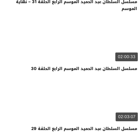
مسلسل السلطان عبد الحميد الموسم الرابع الحلقة 31 – نهاية
الموسم
02:00:33
مسلسل السلطان عبد الحميد الموسم الرابع الحلقة 30
02:03:07
مسلسل السلطان عبد الحميد الموسم الرابع الحلقة 29