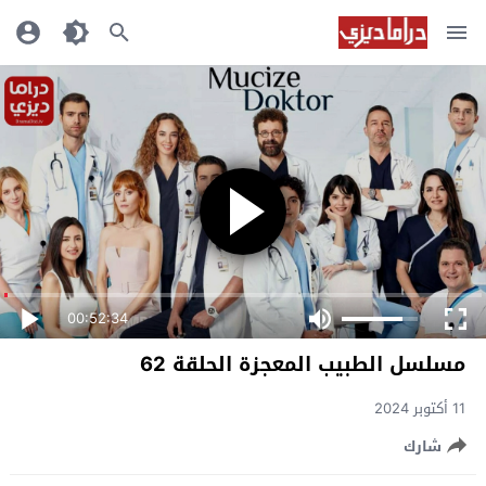
00:52:34
مسلسل الطبيب المعجزة الحلقة 62
11 أكتوبر 2024
شارك