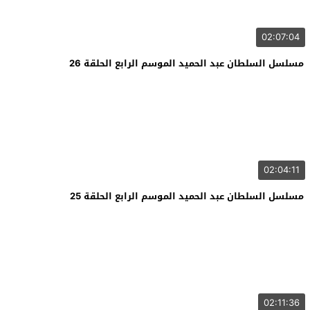
02:07:04
مسلسل السلطان عبد الحميد الموسم الرابع الحلقة 26
02:04:11
مسلسل السلطان عبد الحميد الموسم الرابع الحلقة 25
02:11:36