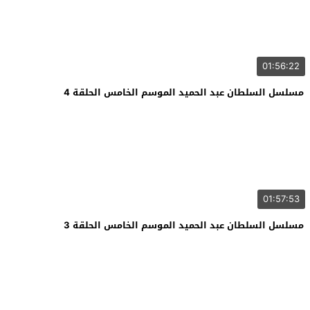
01:56:22
مسلسل السلطان عبد الحميد الموسم الخامس الحلقة 4
01:57:53
مسلسل السلطان عبد الحميد الموسم الخامس الحلقة 3