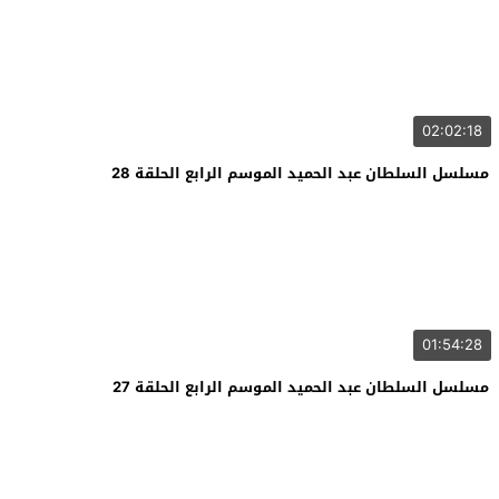
02:02:18
مسلسل السلطان عبد الحميد الموسم الرابع الحلقة 28
01:54:28
مسلسل السلطان عبد الحميد الموسم الرابع الحلقة 27