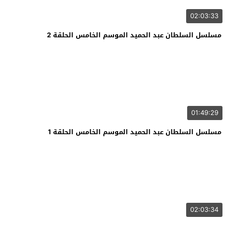
02:03:33
مسلسل السلطان عبد الحميد الموسم الخامس الحلقة 2
01:49:29
مسلسل السلطان عبد الحميد الموسم الخامس الحلقة 1
02:03:34