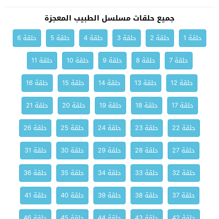
جميع حلقات مسلسل الطبيب المعجزة
حلقة 1
حلقة 2
حلقة 3
حلقة 4
حلقة 5
حلقة 6
حلقة 7
حلقة 8
حلقة 9
حلقة 10
حلقة 11
حلقة 12
حلقة 13
حلقة 14
حلقة 15
حلقة 16
حلقة 17
حلقة 18
حلقة 19
حلقة 20
حلقة 21
حلقة 22
حلقة 23
حلقة 24
حلقة 25
حلقة 26
حلقة 27
حلقة 28
حلقة 29
حلقة 30
حلقة 31
حلقة 32
حلقة 33
حلقة 34
حلقة 35
حلقة 36
حلقة 37
حلقة 38
حلقة 39
حلقة 40
حلقة 41
حلقة 42
حلقة 43
حلقة 44
حلقة 45
حلقة 46