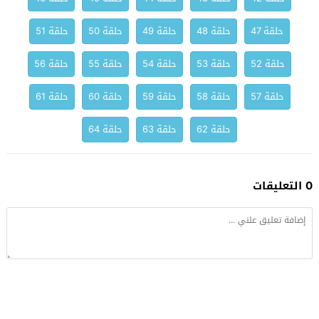
حلقة 47
حلقة 48
حلقة 49
حلقة 50
حلقة 51
حلقة 52
حلقة 53
حلقة 54
حلقة 55
حلقة 56
حلقة 57
حلقة 58
حلقة 59
حلقة 60
حلقة 61
حلقة 62
حلقة 63
حلقة 64
0 التعليقات