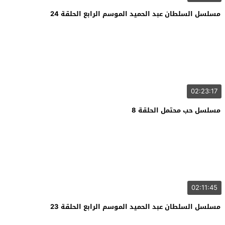
مسلسل السلطان عبد الحميد الموسم الرابع الحلقة 24
02:23:17
مسلسل حب محتمل الحلقة 8
02:11:45
مسلسل السلطان عبد الحميد الموسم الرابع الحلقة 23