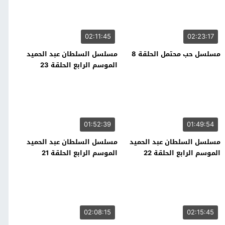
02:11:45
02:23:17
مسلسل حب محتمل الحلقة 8
مسلسل السلطان عبد الحميد
الموسم الرابع الحلقة 23
01:52:39
01:49:54
مسلسل السلطان عبد الحميد
مسلسل السلطان عبد الحميد
الموسم الرابع الحلقة 22
الموسم الرابع الحلقة 21
02:08:15
02:15:45