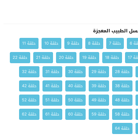
سل الطبيب المعجزة
ة 6
حلقة 7
حلقة 8
حلقة 9
حلقة 10
حلقة 11
ة 17
حلقة 18
حلقة 19
حلقة 20
حلقة 21
حلقة 22
حلقة 28
حلقة 29
حلقة 30
حلقة 31
حلقة 32
حلقة 38
حلقة 39
حلقة 40
حلقة 41
حلقة 42
حلقة 48
حلقة 49
حلقة 50
حلقة 51
حلقة 52
حلقة 58
حلقة 59
حلقة 60
حلقة 61
حلقة 62
حلقة 64