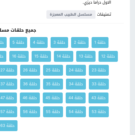
الاول دراما ديزي.
تصنيفات
مسلسل الطبيب المعجزة
جميع حلقات مسل
حلقة 1
حلقة 2
حلقة 3
حلقة 4
حلقة 5
حلق
حلقة 12
حلقة 13
حلقة 14
حلقة 15
حلقة 16
حلق
حلقة 23
حلقة 24
حلقة 25
حلقة 26
حلقة 27
حلقة 33
حلقة 34
حلقة 35
حلقة 36
حلقة 37
حلقة 43
حلقة 44
حلقة 45
حلقة 46
حلقة 47
حلقة 53
حلقة 54
حلقة 55
حلقة 56
حلقة 57
حلقة 63