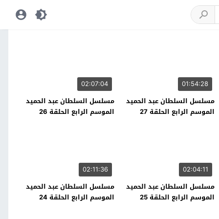
02:07:04
01:54:28
مسلسل السلطان عبد الحميد
مسلسل السلطان عبد الحميد
الموسم الرابع الحلقة 27
الموسم الرابع الحلقة 26
02:11:36
02:04:11
مسلسل السلطان عبد الحميد
مسلسل السلطان عبد الحميد
الموسم الرابع الحلقة 25
الموسم الرابع الحلقة 24