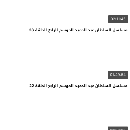
02:11:45
مسلسل السلطان عبد الحميد الموسم الرابع الحلقة 23
01:49:54
مسلسل السلطان عبد الحميد الموسم الرابع الحلقة 22