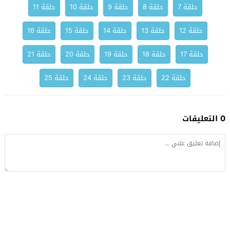
حلقة 7
حلقة 8
حلقة 9
حلقة 10
حلقة 11
حلقة 12
حلقة 13
حلقة 14
حلقة 15
حلقة 16
حلقة 17
حلقة 18
حلقة 19
حلقة 20
حلقة 21
حلقة 22
حلقة 23
حلقة 24
حلقة 25
0 التعليقات