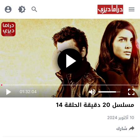
01:32:04
مسلسل 20 دقيقة الحلقة 14
10 أكتوبر 2024
شارك