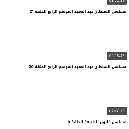
01:52:39
مسلسل السلطان عبد الحميد الموسم الرابع الحلقة 21
02:15:45
مسلسل السلطان عبد الحميد الموسم الرابع الحلقة 20
02:08:15
مسلسل قانون الطبيعة الحلقة 9