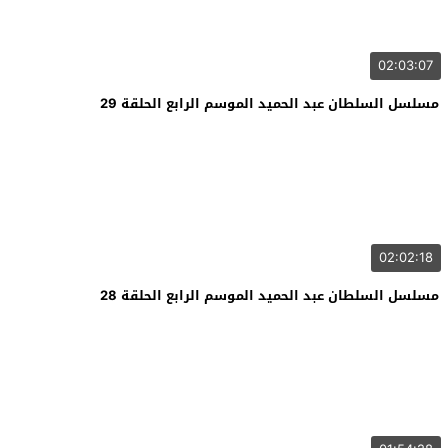
02:03:07
مسلسل السلطان عبد الحميد الموسم الرابع الحلقة 29
02:02:18
مسلسل السلطان عبد الحميد الموسم الرابع الحلقة 28