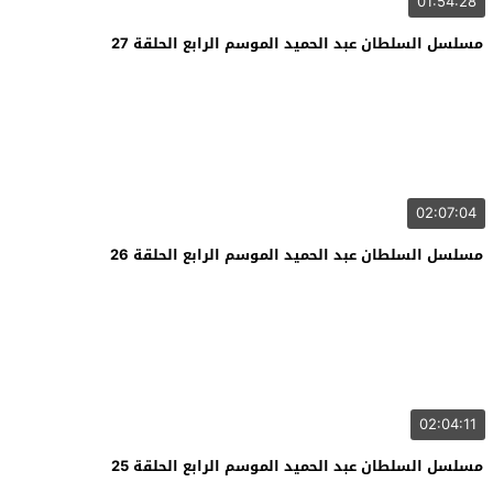
01:54:28
مسلسل السلطان عبد الحميد الموسم الرابع الحلقة 27
02:07:04
مسلسل السلطان عبد الحميد الموسم الرابع الحلقة 26
02:04:11
مسلسل السلطان عبد الحميد الموسم الرابع الحلقة 25