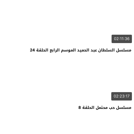
02:11:36
مسلسل السلطان عبد الحميد الموسم الرابع الحلقة 24
02:23:17
مسلسل حب محتمل الحلقة 8