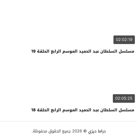
02:02:19
مسلسل السلطان عبد الحميد الموسم الرابع الحلقة 19
02:05:25
مسلسل السلطان عبد الحميد الموسم الرابع الحلقة 18
دراما ديزي
© 2026 جميع الحقوق محفوظة.