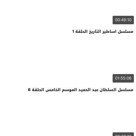
00:49:10
مسلسل اساطير التاريخ الحلقة 1
01:55:06
مسلسل السلطان عبد الحميد الموسم الخامس الحلقة 6