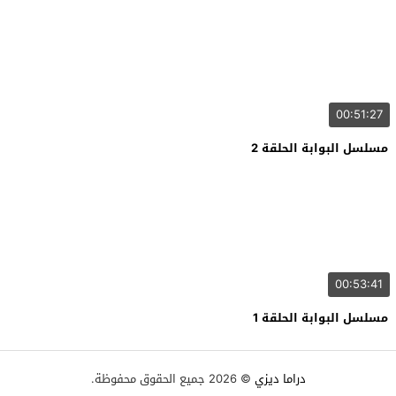
00:51:27
مسلسل البوابة الحلقة 2
00:53:41
مسلسل البوابة الحلقة 1
دراما ديزي
© 2026 جميع الحقوق محفوظة.