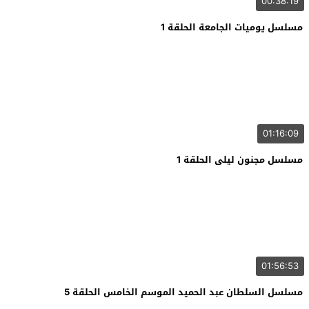
00:38:19
مسلسل يوميات الجامعة الحلقة 1
01:16:09
مسلسل مجنون ليلى الحلقة 1
01:56:53
مسلسل السلطان عبد الحميد الموسم الخامس الحلقة 5