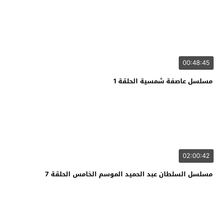
00:48:45
مسلسل عاصفة شمسية الحلقة 1
02:00:42
مسلسل السلطان عبد الحميد الموسم الخامس الحلقة 7