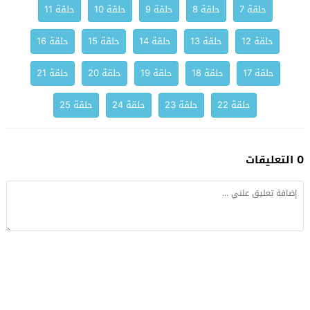
حلقة 7
حلقة 8
حلقة 9
حلقة 10
حلقة 11
حلقة 12
حلقة 13
حلقة 14
حلقة 15
حلقة 16
حلقة 17
حلقة 18
حلقة 19
حلقة 20
حلقة 21
حلقة 22
حلقة 23
حلقة 24
حلقة 25
0 التعليقات