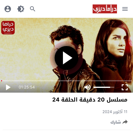
01:25:54
مسلسل 20 دقيقة الحلقة 24
11 أكتوبر 2024
شارك