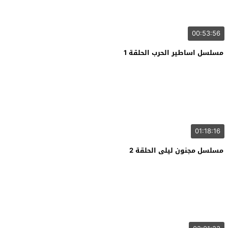
00:53:56
مسلسل اساطير الحرب الحلقة 1
01:18:16
مسلسل مجنون ليلى الحلقة 2