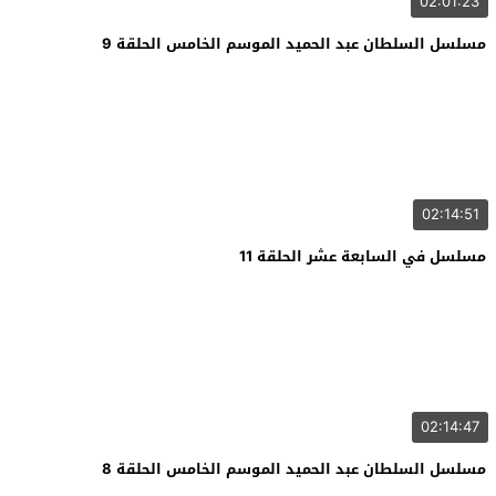
02:01:23
مسلسل السلطان عبد الحميد الموسم الخامس الحلقة 9
02:14:51
مسلسل في السابعة عشر الحلقة 11
02:14:47
مسلسل السلطان عبد الحميد الموسم الخامس الحلقة 8