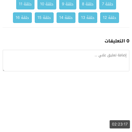
حلقة 7
حلقة 8
حلقة 9
حلقة 10
حلقة 11
حلقة 12
حلقة 13
حلقة 14
حلقة 15
حلقة 16
0 التعليقات
02:23:17