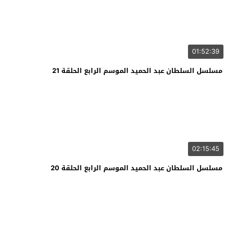
01:52:39
مسلسل السلطان عبد الحميد الموسم الرابع الحلقة 21
02:15:45
مسلسل السلطان عبد الحميد الموسم الرابع الحلقة 20