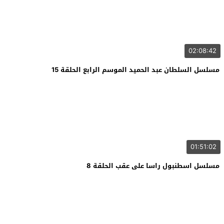
02:08:42
مسلسل السلطان عبد الحميد الموسم الرابع الحلقة 15
01:51:02
مسلسل اسطنبول راسا على عقب الحلقة 8