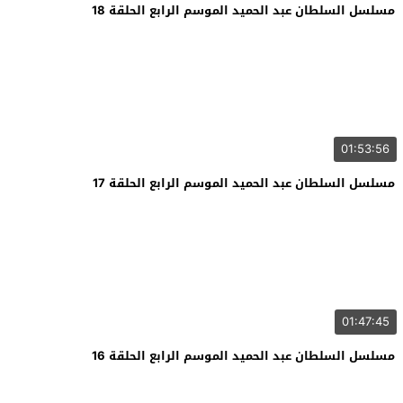
مسلسل السلطان عبد الحميد الموسم الرابع الحلقة 18
01:53:56
مسلسل السلطان عبد الحميد الموسم الرابع الحلقة 17
01:47:45
مسلسل السلطان عبد الحميد الموسم الرابع الحلقة 16