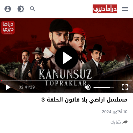
02:41:29
مسلسل اراضي بلا قانون الحلقة 3
10 أكتوبر 2024
شارك