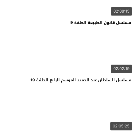
02:08:15
مسلسل قانون الطبيعة الحلقة 9
02:02:19
مسلسل السلطان عبد الحميد الموسم الرابع الحلقة 19
02:05:25