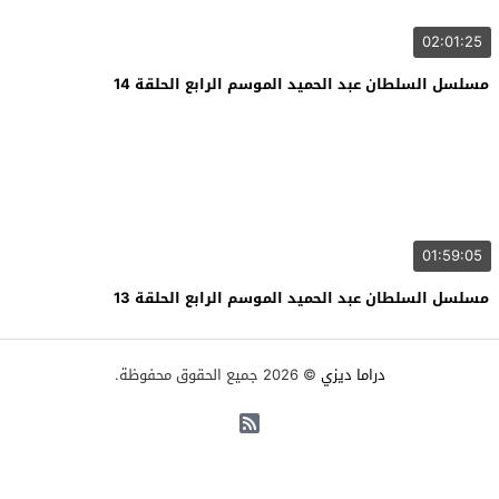
02:01:25
مسلسل السلطان عبد الحميد الموسم الرابع الحلقة 14
01:59:05
مسلسل السلطان عبد الحميد الموسم الرابع الحلقة 13
دراما ديزي
© 2026 جميع الحقوق محفوظة.