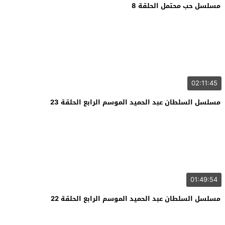
مسلسل حب محتمل الحلقة 8
02:11:45
مسلسل السلطان عبد الحميد الموسم الرابع الحلقة 23
01:49:54
مسلسل السلطان عبد الحميد الموسم الرابع الحلقة 22