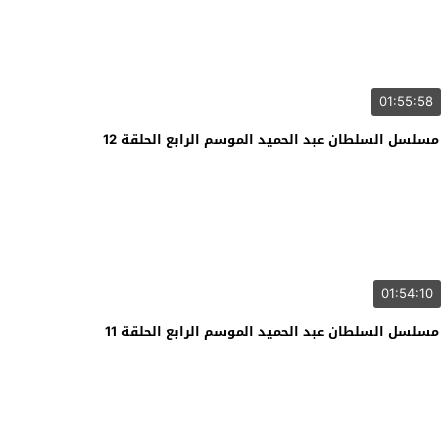
01:55:58
مسلسل السلطان عبد الحميد الموسم الرابع الحلقة 12
01:54:10
مسلسل السلطان عبد الحميد الموسم الرابع الحلقة 11