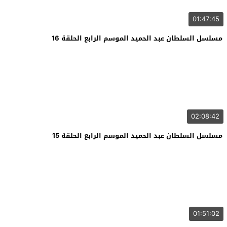
01:47:45
مسلسل السلطان عبد الحميد الموسم الرابع الحلقة 16
02:08:42
مسلسل السلطان عبد الحميد الموسم الرابع الحلقة 15
01:51:02