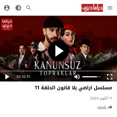
02:16:31
مسلسل اراضي بلا قانون الحلقة 11
11 أكتوبر 2024
شارك