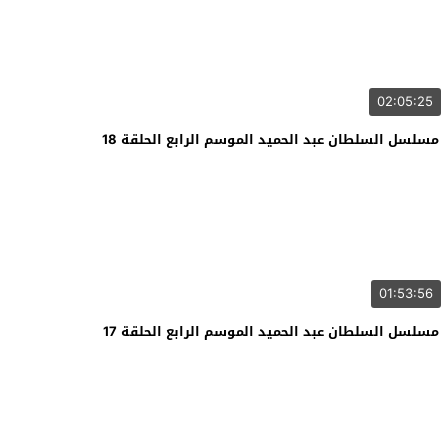
02:05:25
مسلسل السلطان عبد الحميد الموسم الرابع الحلقة 18
01:53:56
مسلسل السلطان عبد الحميد الموسم الرابع الحلقة 17