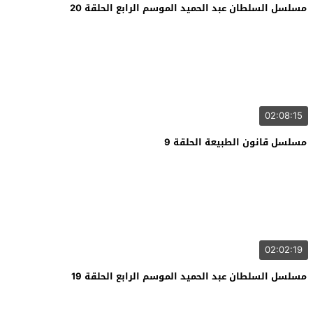
مسلسل السلطان عبد الحميد الموسم الرابع الحلقة 20
02:08:15
مسلسل قانون الطبيعة الحلقة 9
02:02:19
مسلسل السلطان عبد الحميد الموسم الرابع الحلقة 19