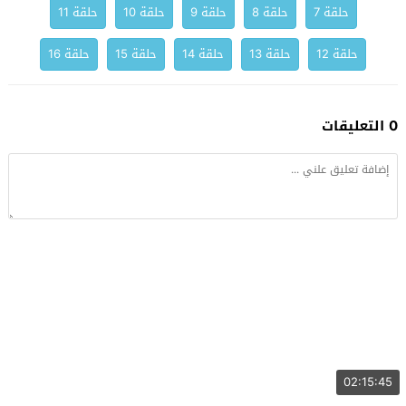
حلقة 7
حلقة 8
حلقة 9
حلقة 10
حلقة 11
حلقة 12
حلقة 13
حلقة 14
حلقة 15
حلقة 16
0 التعليقات
02:15:45