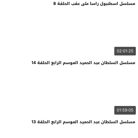
مسلسل اسطنبول راسا على عقب الحلقة 8
02:01:25
مسلسل السلطان عبد الحميد الموسم الرابع الحلقة 14
01:59:05
مسلسل السلطان عبد الحميد الموسم الرابع الحلقة 13