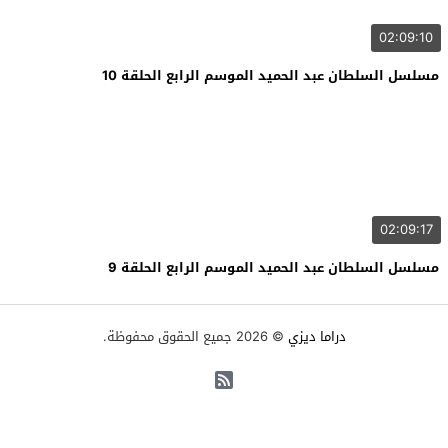
02:09:10
مسلسل السلطان عبد الحميد الموسم الرابع الحلقة 10
02:09:17
مسلسل السلطان عبد الحميد الموسم الرابع الحلقة 9
دراما ديزي
© 2026 جميع الحقوق محفوظة.