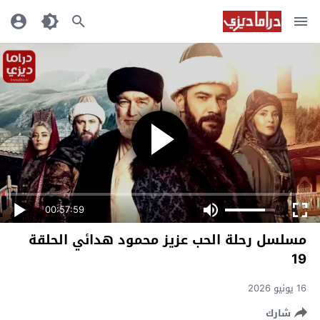
00:57:59
مسلسل رحلة الحب عزيز محمود هدائي الحلقة
19
16 يونيو 2026
شارك