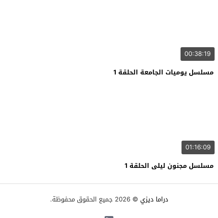
00:38:19
مسلسل يوميات الجامعة الحلقة 1
01:16:09
مسلسل مجنون ليلى الحلقة 1
دراما ديزي
© 2026 جميع الحقوق محفوظة.