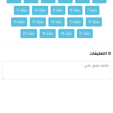
حلقة 7
حلقة 8
حلقة 9
حلقة 10
حلقة 11
حلقة 12
حلقة 13
حلقة 14
حلقة 15
حلقة 16
حلقة 17
حلقة 18
حلقة 19
حلقة 20
0 التعليقات