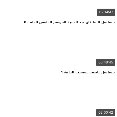
02:14:47
مسلسل السلطان عبد الحميد الموسم الخامس الحلقة 8
00:48:45
مسلسل عاصفة شمسية الحلقة 1
02:00:42