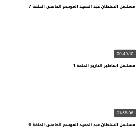
مسلسل السلطان عبد الحميد الموسم الخامس الحلقة 7
00:49:10
مسلسل اساطير التاريخ الحلقة 1
01:55:06
مسلسل السلطان عبد الحميد الموسم الخامس الحلقة 6