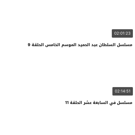
02:01:23
مسلسل السلطان عبد الحميد الموسم الخامس الحلقة 9
02:14:51
مسلسل في السابعة عشر الحلقة 11