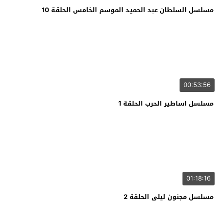
مسلسل السلطان عبد الحميد الموسم الخامس الحلقة 10
00:53:56
مسلسل اساطير الحرب الحلقة 1
01:18:16
مسلسل مجنون ليلى الحلقة 2