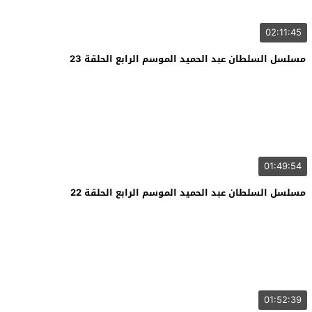
02:11:45
مسلسل السلطان عبد الحميد الموسم الرابع الحلقة 23
01:49:54
مسلسل السلطان عبد الحميد الموسم الرابع الحلقة 22
01:52:39