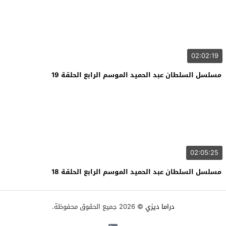
02:02:19
مسلسل السلطان عبد الحميد الموسم الرابع الحلقة 19
02:05:25
مسلسل السلطان عبد الحميد الموسم الرابع الحلقة 18
دراما ديزي
© 2026 جميع الحقوق محفوظة.