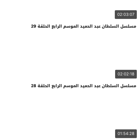
02:03:07
مسلسل السلطان عبد الحميد الموسم الرابع الحلقة 29
02:02:18
مسلسل السلطان عبد الحميد الموسم الرابع الحلقة 28
01:54:28