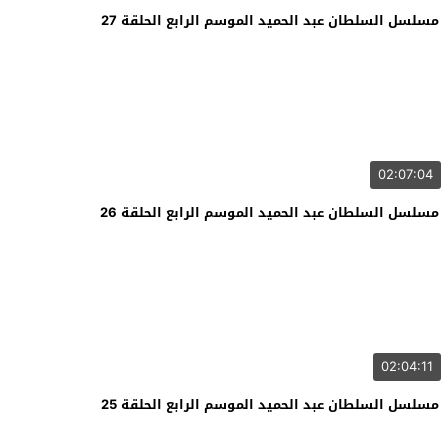
مسلسل السلطان عبد الحميد الموسم الرابع الحلقة 27
02:07:04
مسلسل السلطان عبد الحميد الموسم الرابع الحلقة 26
02:04:11
مسلسل السلطان عبد الحميد الموسم الرابع الحلقة 25