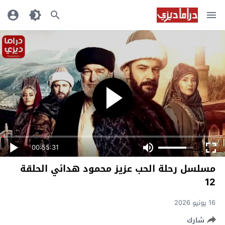
00:55:31
مسلسل رحلة الحب عزيز محمود هدائي الحلقة
12
16 يونيو 2026
شارك