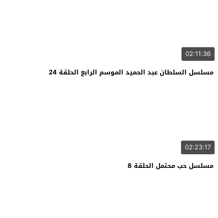
02:11:36
مسلسل السلطان عبد الحميد الموسم الرابع الحلقة 24
02:23:17
مسلسل حب محتمل الحلقة 8