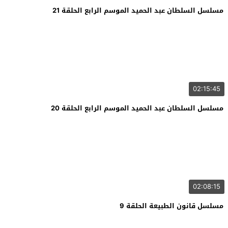
مسلسل السلطان عبد الحميد الموسم الرابع الحلقة 21
02:15:45
مسلسل السلطان عبد الحميد الموسم الرابع الحلقة 20
02:08:15
مسلسل قانون الطبيعة الحلقة 9