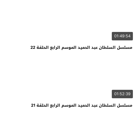
01:49:54
مسلسل السلطان عبد الحميد الموسم الرابع الحلقة 22
01:52:39
مسلسل السلطان عبد الحميد الموسم الرابع الحلقة 21