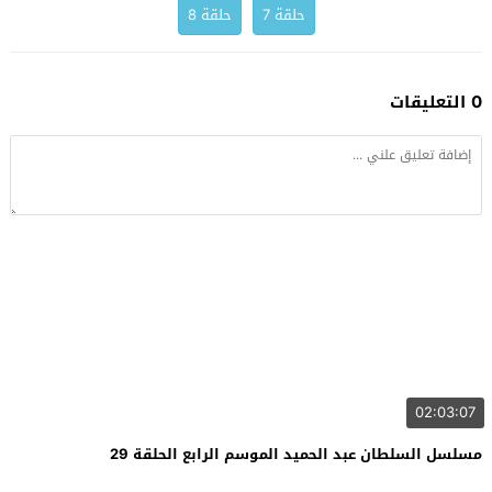
حلقة 7
حلقة 8
0 التعليقات
02:03:07
مسلسل السلطان عبد الحميد الموسم الرابع الحلقة 29