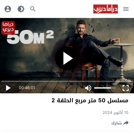
00:46:01
مسلسل 50 متر مربع الحلقة 2
10 أكتوبر 2024
شارك