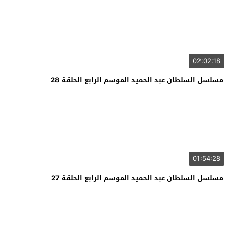
02:02:18
مسلسل السلطان عبد الحميد الموسم الرابع الحلقة 28
01:54:28
مسلسل السلطان عبد الحميد الموسم الرابع الحلقة 27