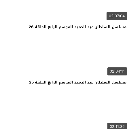
02:07:04
مسلسل السلطان عبد الحميد الموسم الرابع الحلقة 26
02:04:11
مسلسل السلطان عبد الحميد الموسم الرابع الحلقة 25
02:11:36