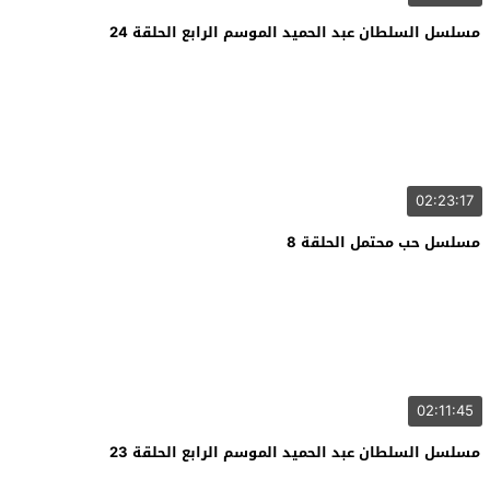
مسلسل السلطان عبد الحميد الموسم الرابع الحلقة 24
02:23:17
مسلسل حب محتمل الحلقة 8
02:11:45
مسلسل السلطان عبد الحميد الموسم الرابع الحلقة 23