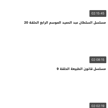
02:15:45
مسلسل السلطان عبد الحميد الموسم الرابع الحلقة 20
02:08:15
مسلسل قانون الطبيعة الحلقة 9
02:02:19