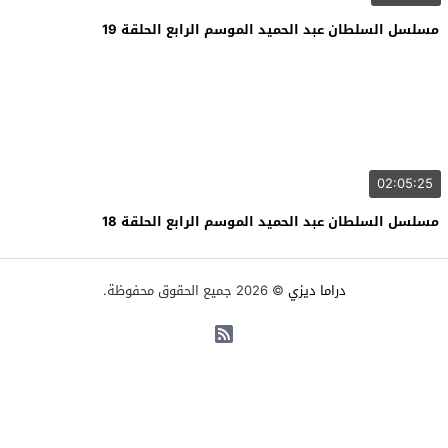
مسلسل السلطان عبد الحميد الموسم الرابع الحلقة 19
02:05:25
مسلسل السلطان عبد الحميد الموسم الرابع الحلقة 18
دراما ديزي
© 2026 جميع الحقوق محفوظة.