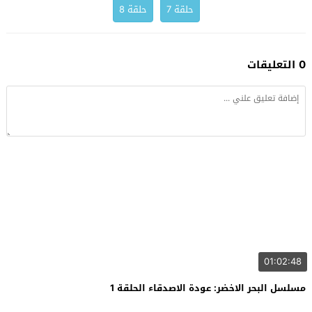
حلقة 7
حلقة 8
0 التعليقات
01:02:48
مسلسل البحر الاخضر: عودة الاصدقاء الحلقة 1