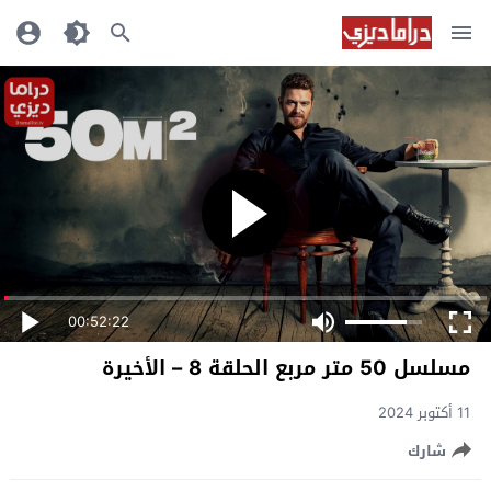
00:52:22
مسلسل 50 متر مربع الحلقة 8 – الأخيرة
11 أكتوبر 2024
شارك