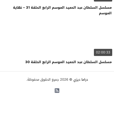
مسلسل السلطان عبد الحميد الموسم الرابع الحلقة 31 – نهاية
الموسم
02:00:33
مسلسل السلطان عبد الحميد الموسم الرابع الحلقة 30
دراما ديزي
© 2026 جميع الحقوق محفوظة.