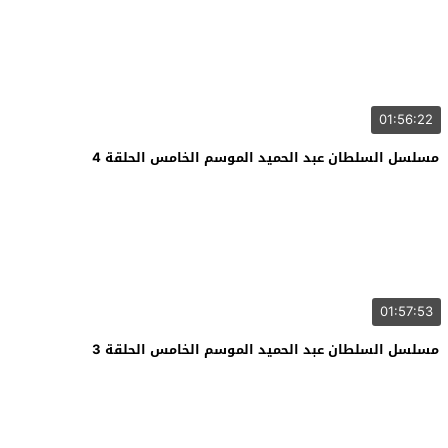
01:56:22
مسلسل السلطان عبد الحميد الموسم الخامس الحلقة 4
01:57:53
مسلسل السلطان عبد الحميد الموسم الخامس الحلقة 3