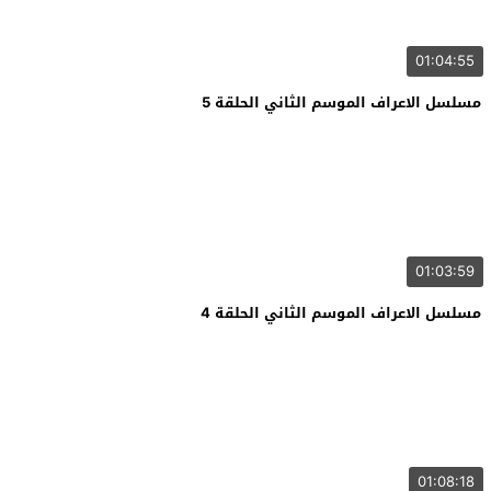
01:04:55
مسلسل الاعراف الموسم الثاني الحلقة 5
01:03:59
مسلسل الاعراف الموسم الثاني الحلقة 4
01:08:18