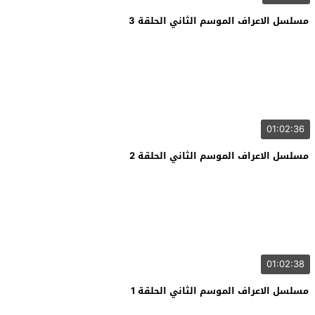
مسلسل الاعراف الموسم الثاني الحلقة 3
01:02:36
مسلسل الاعراف الموسم الثاني الحلقة 2
01:02:38
مسلسل الاعراف الموسم الثاني الحلقة 1