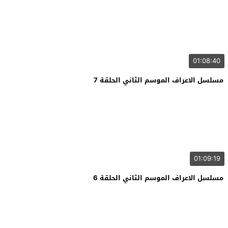
01:08:40
مسلسل الاعراف الموسم الثاني الحلقة 7
01:09:19
مسلسل الاعراف الموسم الثاني الحلقة 6