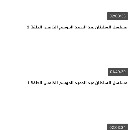
02:03:33
مسلسل السلطان عبد الحميد الموسم الخامس الحلقة 2
01:49:29
مسلسل السلطان عبد الحميد الموسم الخامس الحلقة 1
02:03:34