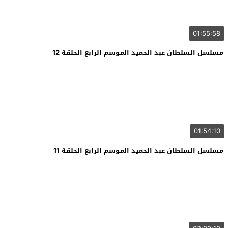
01:55:58
مسلسل السلطان عبد الحميد الموسم الرابع الحلقة 12
01:54:10
مسلسل السلطان عبد الحميد الموسم الرابع الحلقة 11