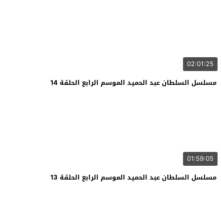
02:01:25
مسلسل السلطان عبد الحميد الموسم الرابع الحلقة 14
01:59:05
مسلسل السلطان عبد الحميد الموسم الرابع الحلقة 13