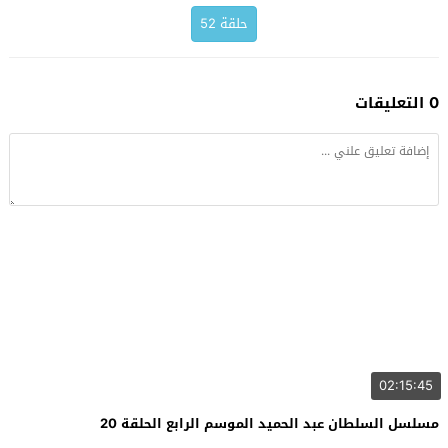
حلقة 52
0 التعليقات
02:15:45
مسلسل السلطان عبد الحميد الموسم الرابع الحلقة 20