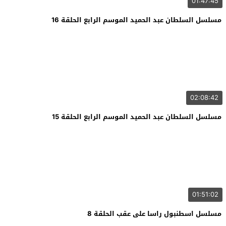
01:47:45
مسلسل السلطان عبد الحميد الموسم الرابع الحلقة 16
02:08:42
مسلسل السلطان عبد الحميد الموسم الرابع الحلقة 15
01:51:02
مسلسل اسطنبول راسا على عقب الحلقة 8