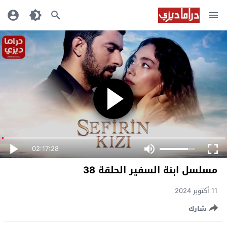
02:17:28
مسلسل ابنة السفير الحلقة 38
11 أكتوبر 2024
شارك