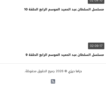
02:09:10
مسلسل السلطان عبد الحميد الموسم الرابع الحلقة 10
02:09:17
مسلسل السلطان عبد الحميد الموسم الرابع الحلقة 9
دراما ديزي
© 2026 جميع الحقوق محفوظة.