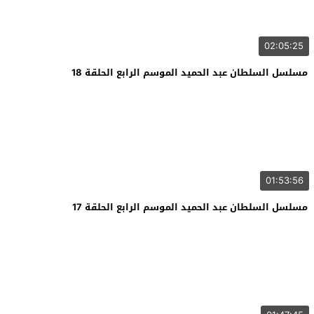
02:05:25
مسلسل السلطان عبد الحميد الموسم الرابع الحلقة 18
01:53:56
مسلسل السلطان عبد الحميد الموسم الرابع الحلقة 17