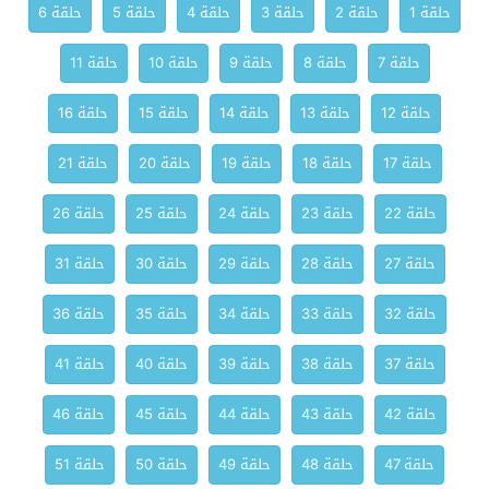
حلقة 1
حلقة 2
حلقة 3
حلقة 4
حلقة 5
حلقة 6
حلقة 7
حلقة 8
حلقة 9
حلقة 10
حلقة 11
حلقة 12
حلقة 13
حلقة 14
حلقة 15
حلقة 16
حلقة 17
حلقة 18
حلقة 19
حلقة 20
حلقة 21
حلقة 22
حلقة 23
حلقة 24
حلقة 25
حلقة 26
حلقة 27
حلقة 28
حلقة 29
حلقة 30
حلقة 31
حلقة 32
حلقة 33
حلقة 34
حلقة 35
حلقة 36
حلقة 37
حلقة 38
حلقة 39
حلقة 40
حلقة 41
حلقة 42
حلقة 43
حلقة 44
حلقة 45
حلقة 46
حلقة 47
حلقة 48
حلقة 49
حلقة 50
حلقة 51