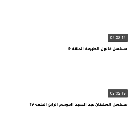
02:08:15
مسلسل قانون الطبيعة الحلقة 9
02:02:19
مسلسل السلطان عبد الحميد الموسم الرابع الحلقة 19