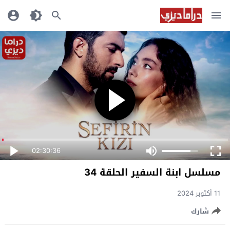
02:30:36
مسلسل ابنة السفير الحلقة 34
11 أكتوبر 2024
شارك