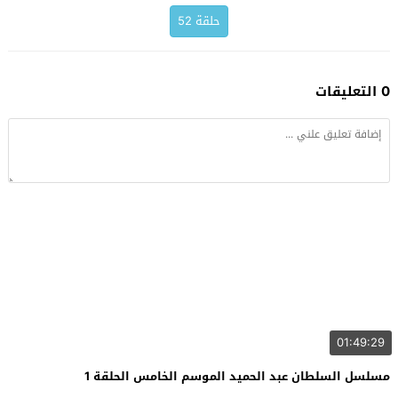
حلقة 52
0 التعليقات
01:49:29
مسلسل السلطان عبد الحميد الموسم الخامس الحلقة 1