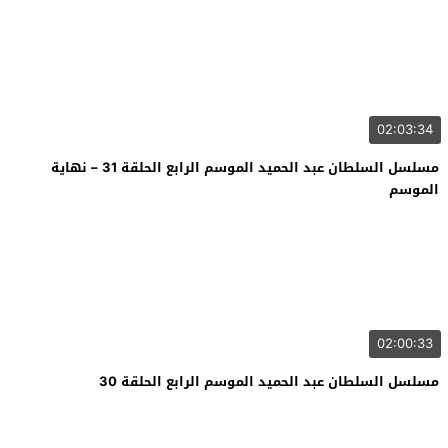
02:03:34
مسلسل السلطان عبد الحميد الموسم الرابع الحلقة 31 – نهاية
الموسم
02:00:33
مسلسل السلطان عبد الحميد الموسم الرابع الحلقة 30