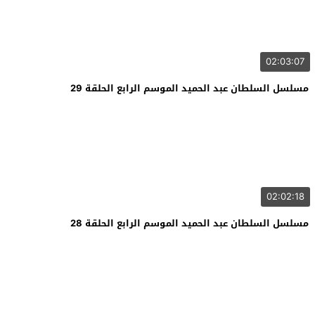
02:03:07
مسلسل السلطان عبد الحميد الموسم الرابع الحلقة 29
02:02:18
مسلسل السلطان عبد الحميد الموسم الرابع الحلقة 28