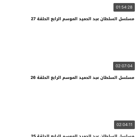
01:54:28
مسلسل السلطان عبد الحميد الموسم الرابع الحلقة 27
02:07:04
مسلسل السلطان عبد الحميد الموسم الرابع الحلقة 26
02:04:11
مسلسل السلطان عبد الحميد الموسم الرابع الحلقة 25