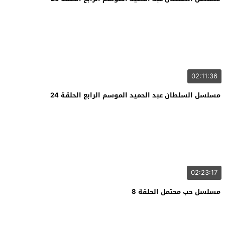
02:11:36
مسلسل السلطان عبد الحميد الموسم الرابع الحلقة 24
02:23:17
مسلسل حب محتمل الحلقة 8