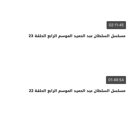
02:11:45
مسلسل السلطان عبد الحميد الموسم الرابع الحلقة 23
01:49:54
مسلسل السلطان عبد الحميد الموسم الرابع الحلقة 22