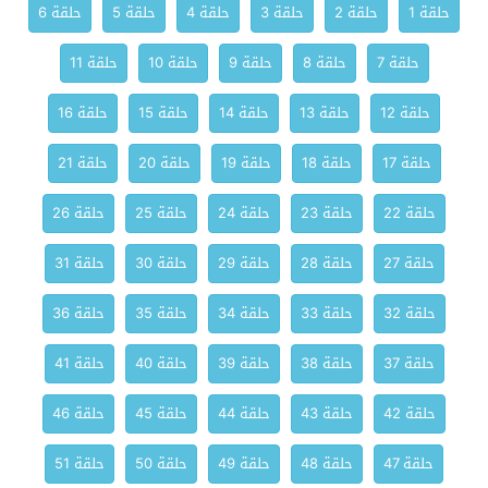
حلقة 1
حلقة 2
حلقة 3
حلقة 4
حلقة 5
حلقة 6
حلقة 7
حلقة 8
حلقة 9
حلقة 10
حلقة 11
حلقة 12
حلقة 13
حلقة 14
حلقة 15
حلقة 16
حلقة 17
حلقة 18
حلقة 19
حلقة 20
حلقة 21
حلقة 22
حلقة 23
حلقة 24
حلقة 25
حلقة 26
حلقة 27
حلقة 28
حلقة 29
حلقة 30
حلقة 31
حلقة 32
حلقة 33
حلقة 34
حلقة 35
حلقة 36
حلقة 37
حلقة 38
حلقة 39
حلقة 40
حلقة 41
حلقة 42
حلقة 43
حلقة 44
حلقة 45
حلقة 46
حلقة 47
حلقة 48
حلقة 49
حلقة 50
حلقة 51