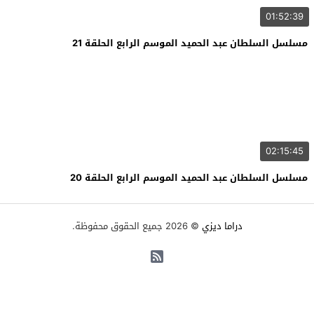
01:52:39
مسلسل السلطان عبد الحميد الموسم الرابع الحلقة 21
02:15:45
مسلسل السلطان عبد الحميد الموسم الرابع الحلقة 20
دراما ديزي
© 2026 جميع الحقوق محفوظة.