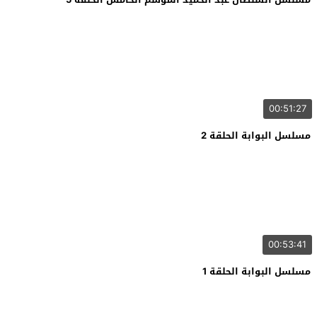
00:51:27
مسلسل البوابة الحلقة 2
00:53:41
مسلسل البوابة الحلقة 1