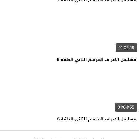
01:09:19
مسلسل الاعراف الموسم الثاني الحلقة 6
01:04:55
مسلسل الاعراف الموسم الثاني الحلقة 5