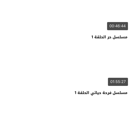
00:46:44
مسلسل حر الحلقة 1
01:55:27
مسلسل فرحة حياتي الحلقة 1