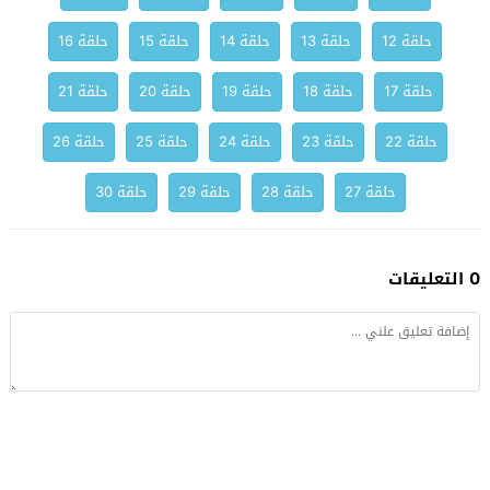
حلقة 12
حلقة 13
حلقة 14
حلقة 15
حلقة 16
حلقة 17
حلقة 18
حلقة 19
حلقة 20
حلقة 21
حلقة 22
حلقة 23
حلقة 24
حلقة 25
حلقة 26
حلقة 27
حلقة 28
حلقة 29
حلقة 30
0 التعليقات