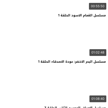
00:55:50
مسلسل الغمام الاسود الحلقة 1
01:02:48
مسلسل البحر الاخضر: عودة الاصدقاء الحلقة 1
01:08:40
مسلسل الاعراف الموسم الثاني الحلقة 7