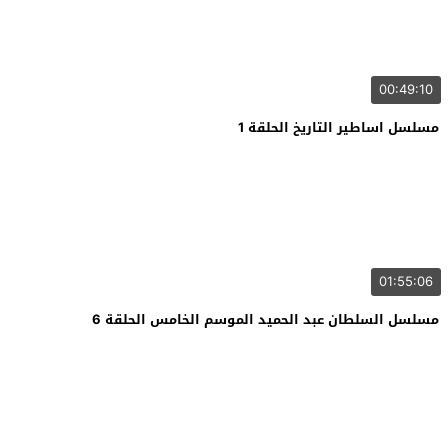
00:49:10
مسلسل اساطير التاريخ الحلقة 1
01:55:06
مسلسل السلطان عبد الحميد الموسم الخامس الحلقة 6