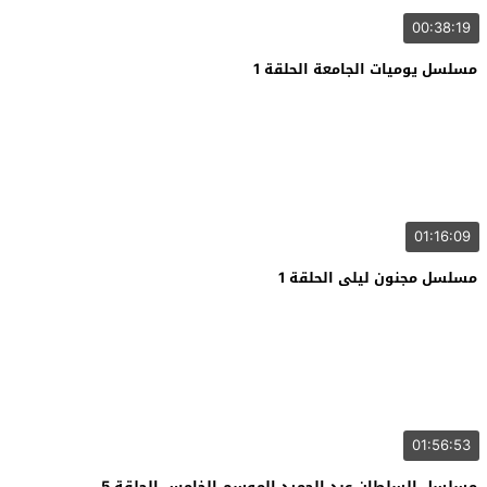
00:38:19
مسلسل يوميات الجامعة الحلقة 1
01:16:09
مسلسل مجنون ليلى الحلقة 1
01:56:53
مسلسل السلطان عبد الحميد الموسم الخامس الحلقة 5