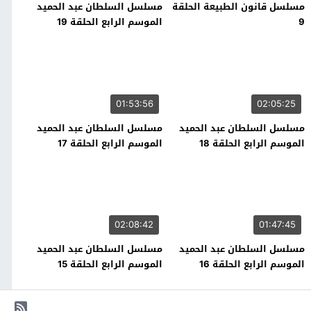
مسلسل قانون الطبيعة الحلقة
مسلسل السلطان عبد الحميد
9
الموسم الرابع الحلقة 19
01:53:56
02:05:25
مسلسل السلطان عبد الحميد
مسلسل السلطان عبد الحميد
الموسم الرابع الحلقة 18
الموسم الرابع الحلقة 17
02:08:42
01:47:45
مسلسل السلطان عبد الحميد
مسلسل السلطان عبد الحميد
الموسم الرابع الحلقة 16
الموسم الرابع الحلقة 15