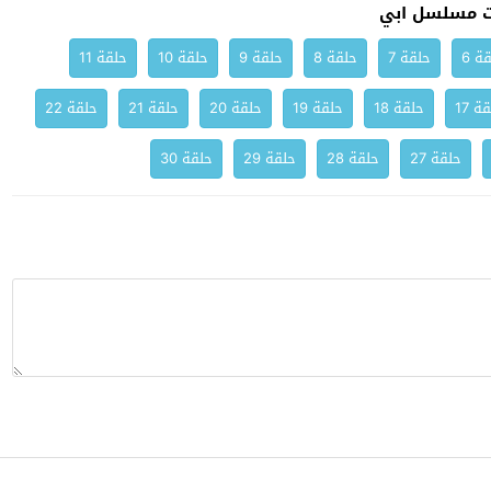
ت مسلسل ابي
ة 6
حلقة 7
حلقة 8
حلقة 9
حلقة 10
حلقة 11
ة 17
حلقة 18
حلقة 19
حلقة 20
حلقة 21
حلقة 22
حلقة 27
حلقة 28
حلقة 29
حلقة 30