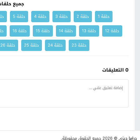
جميع حلقا
حلقة 1
حلقة 2
حلقة 3
حلقة 4
حلقة 5
حلق
حلقة 12
حلقة 13
حلقة 14
حلقة 15
حلقة 16
حلق
حلقة 23
حلقة 24
حلقة 25
حلقة 26
0 التعليقات
دراما ديزي
© 2026 جميع الحقوق محفوظة.