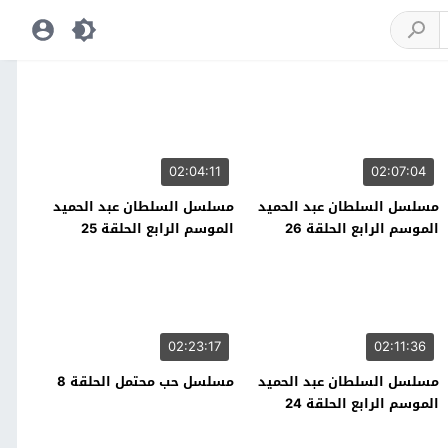
02:04:11
02:07:04
مسلسل السلطان عبد الحميد
مسلسل السلطان عبد الحميد
الموسم الرابع الحلقة 26
الموسم الرابع الحلقة 25
02:23:17
02:11:36
مسلسل السلطان عبد الحميد
مسلسل حب محتمل الحلقة 8
الموسم الرابع الحلقة 24