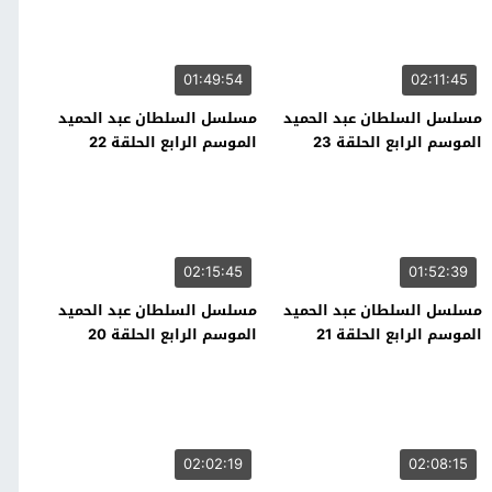
01:49:54
02:11:45
مسلسل السلطان عبد الحميد
مسلسل السلطان عبد الحميد
الموسم الرابع الحلقة 23
الموسم الرابع الحلقة 22
02:15:45
01:52:39
مسلسل السلطان عبد الحميد
مسلسل السلطان عبد الحميد
الموسم الرابع الحلقة 21
الموسم الرابع الحلقة 20
02:02:19
02:08:15