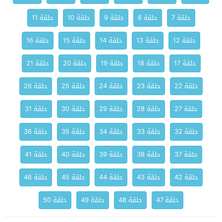
حلقة 7
حلقة 8
حلقة 9
حلقة 10
حلقة 11
حلقة 12
حلقة 13
حلقة 14
حلقة 15
حلقة 16
حلقة 17
حلقة 18
حلقة 19
حلقة 20
حلقة 21
حلقة 22
حلقة 23
حلقة 24
حلقة 25
حلقة 26
حلقة 27
حلقة 28
حلقة 29
حلقة 30
حلقة 31
حلقة 32
حلقة 33
حلقة 34
حلقة 35
حلقة 36
حلقة 37
حلقة 38
حلقة 39
حلقة 40
حلقة 41
حلقة 42
حلقة 43
حلقة 44
حلقة 45
حلقة 46
حلقة 47
حلقة 48
حلقة 49
حلقة 50