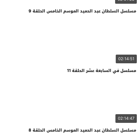
مسلسل السلطان عبد الحميد الموسم الخامس الحلقة 9
02:14:51
مسلسل في السابعة عشر الحلقة 11
02:14:47
مسلسل السلطان عبد الحميد الموسم الخامس الحلقة 8