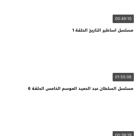
00:49:10
مسلسل اساطير التاريخ الحلقة 1
01:55:06
مسلسل السلطان عبد الحميد الموسم الخامس الحلقة 6
00:38:19