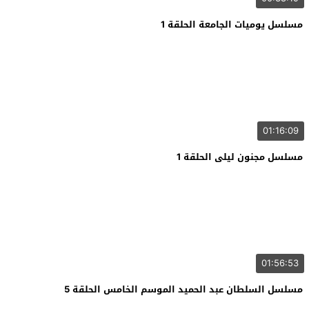
مسلسل يوميات الجامعة الحلقة 1
01:16:09
مسلسل مجنون ليلى الحلقة 1
01:56:53
مسلسل السلطان عبد الحميد الموسم الخامس الحلقة 5