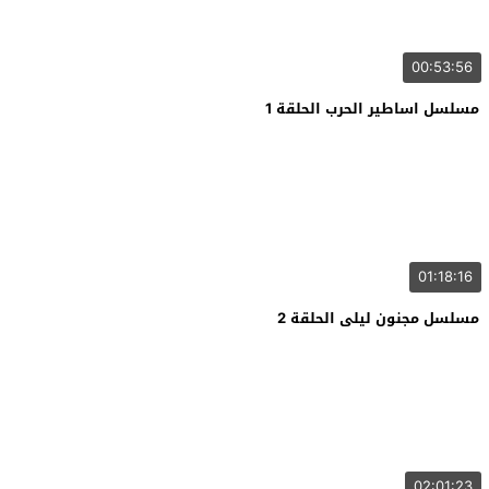
00:53:56
مسلسل اساطير الحرب الحلقة 1
01:18:16
مسلسل مجنون ليلى الحلقة 2
02:01:23