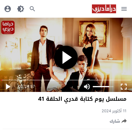
02:24:57
مسلسل يوم كتابة قدري الحلقة 41
11 أكتوبر 2024
شارك