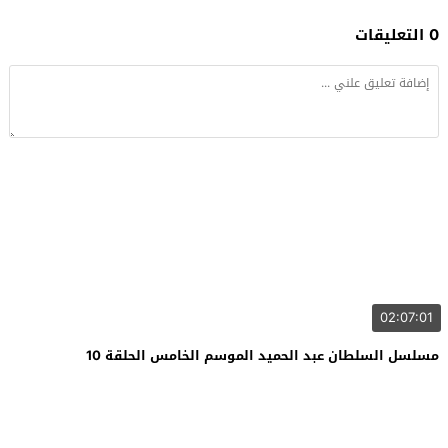
0 التعليقات
02:07:01
مسلسل السلطان عبد الحميد الموسم الخامس الحلقة 10