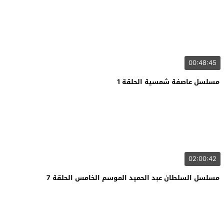
00:48:45
مسلسل عاصفة شمسية الحلقة 1
02:00:42
مسلسل السلطان عبد الحميد الموسم الخامس الحلقة 7