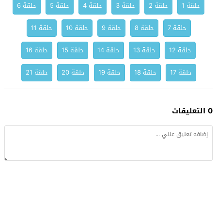
حلقة 1
حلقة 2
حلقة 3
حلقة 4
حلقة 5
حلقة 6
حلقة 7
حلقة 8
حلقة 9
حلقة 10
حلقة 11
حلقة 12
حلقة 13
حلقة 14
حلقة 15
حلقة 16
حلقة 17
حلقة 18
حلقة 19
حلقة 20
حلقة 21
0 التعليقات