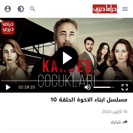
02:28:20
مسلسل ابناء الاخوة الحلقة 10
10 أكتوبر 2024
شارك