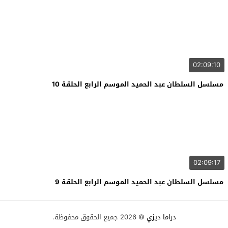
02:09:10
مسلسل السلطان عبد الحميد الموسم الرابع الحلقة 10
02:09:17
مسلسل السلطان عبد الحميد الموسم الرابع الحلقة 9
دراما ديزي
© 2026 جميع الحقوق محفوظة.