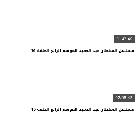
01:47:45
مسلسل السلطان عبد الحميد الموسم الرابع الحلقة 16
02:08:42
مسلسل السلطان عبد الحميد الموسم الرابع الحلقة 15