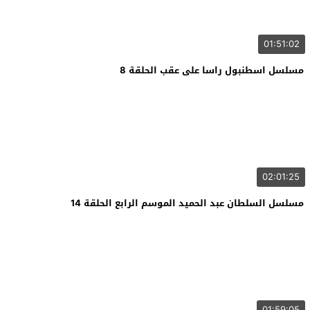
01:51:02
مسلسل اسطنبول راسا على عقب الحلقة 8
02:01:25
مسلسل السلطان عبد الحميد الموسم الرابع الحلقة 14
01:59:05