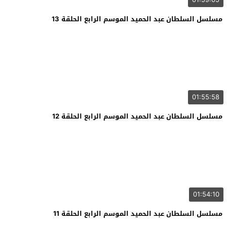
مسلسل السلطان عبد الحميد الموسم الرابع الحلقة 13
01:55:58
مسلسل السلطان عبد الحميد الموسم الرابع الحلقة 12
01:54:10
مسلسل السلطان عبد الحميد الموسم الرابع الحلقة 11