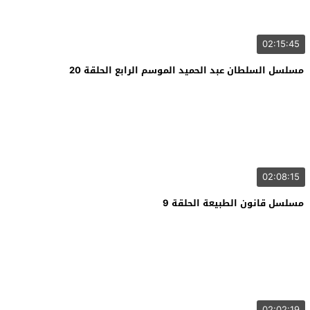
02:15:45
مسلسل السلطان عبد الحميد الموسم الرابع الحلقة 20
02:08:15
مسلسل قانون الطبيعة الحلقة 9
02:02:19