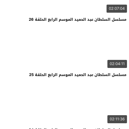
02:07:04
مسلسل السلطان عبد الحميد الموسم الرابع الحلقة 26
02:04:11
مسلسل السلطان عبد الحميد الموسم الرابع الحلقة 25
02:11:36