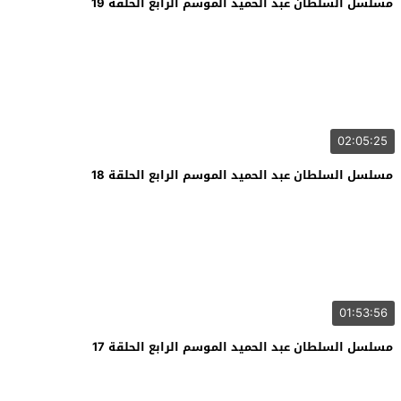
مسلسل السلطان عبد الحميد الموسم الرابع الحلقة 19
02:05:25
مسلسل السلطان عبد الحميد الموسم الرابع الحلقة 18
01:53:56
مسلسل السلطان عبد الحميد الموسم الرابع الحلقة 17