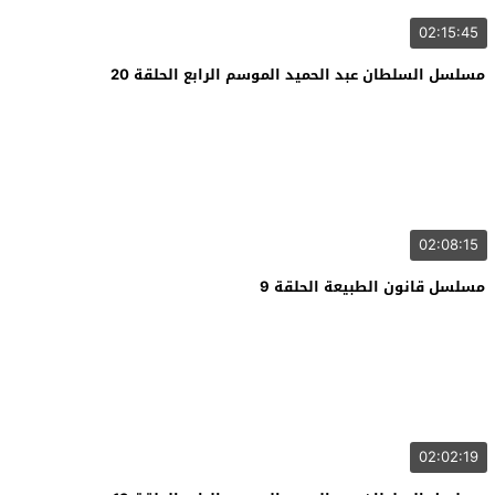
02:15:45
مسلسل السلطان عبد الحميد الموسم الرابع الحلقة 20
02:08:15
مسلسل قانون الطبيعة الحلقة 9
02:02:19