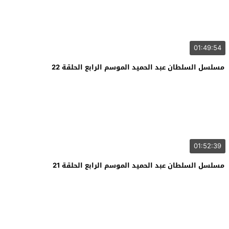
01:49:54
مسلسل السلطان عبد الحميد الموسم الرابع الحلقة 22
01:52:39
مسلسل السلطان عبد الحميد الموسم الرابع الحلقة 21