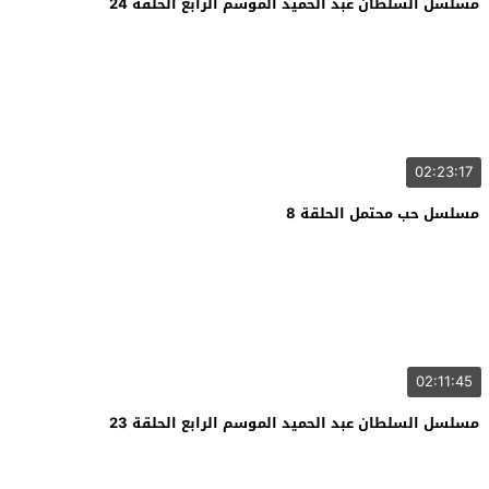
مسلسل السلطان عبد الحميد الموسم الرابع الحلقة 24
02:23:17
مسلسل حب محتمل الحلقة 8
02:11:45
مسلسل السلطان عبد الحميد الموسم الرابع الحلقة 23