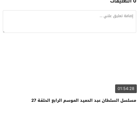
0 التعليقات
01:54:28
مسلسل السلطان عبد الحميد الموسم الرابع الحلقة 27