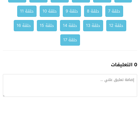
حلقة 7
حلقة 8
حلقة 9
حلقة 10
حلقة 11
حلقة 12
حلقة 13
حلقة 14
حلقة 15
حلقة 16
حلقة 17
0 التعليقات