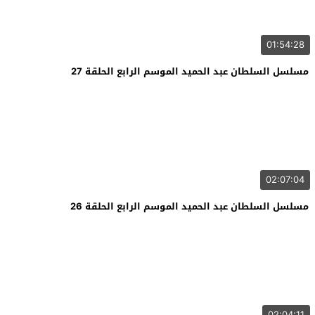
01:54:28
مسلسل السلطان عبد الحميد الموسم الرابع الحلقة 27
02:07:04
مسلسل السلطان عبد الحميد الموسم الرابع الحلقة 26
02:04:11