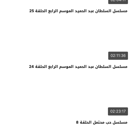
مسلسل السلطان عبد الحميد الموسم الرابع الحلقة 25
02:11:36
مسلسل السلطان عبد الحميد الموسم الرابع الحلقة 24
02:23:17
مسلسل حب محتمل الحلقة 8