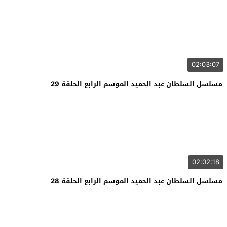
02:03:07
مسلسل السلطان عبد الحميد الموسم الرابع الحلقة 29
02:02:18
مسلسل السلطان عبد الحميد الموسم الرابع الحلقة 28