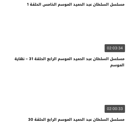
مسلسل السلطان عبد الحميد الموسم الخامس الحلقة 1
02:03:34
مسلسل السلطان عبد الحميد الموسم الرابع الحلقة 31 – نهاية
الموسم
02:00:33
مسلسل السلطان عبد الحميد الموسم الرابع الحلقة 30