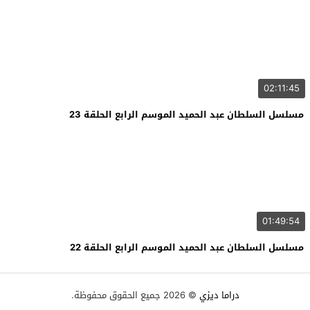
02:11:45
مسلسل السلطان عبد الحميد الموسم الرابع الحلقة 23
01:49:54
مسلسل السلطان عبد الحميد الموسم الرابع الحلقة 22
دراما ديزي
© 2026 جميع الحقوق محفوظة.