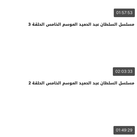
01:57:53
مسلسل السلطان عبد الحميد الموسم الخامس الحلقة 3
02:03:33
مسلسل السلطان عبد الحميد الموسم الخامس الحلقة 2
01:49:29