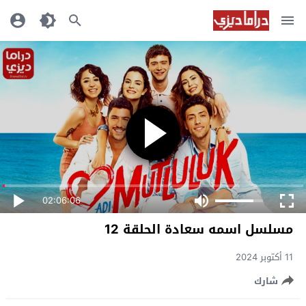
02:06:06
مسلسل اسمه سعادة الحلقة 12
11 أكتوبر 2024
شارك