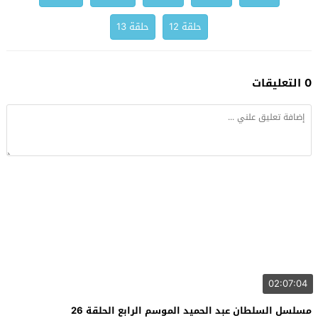
حلقة 12
حلقة 13
0 التعليقات
02:07:04
مسلسل السلطان عبد الحميد الموسم الرابع الحلقة 26