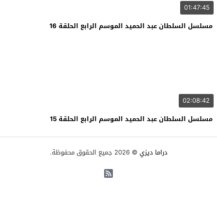
01:47:45
مسلسل السلطان عبد الحميد الموسم الرابع الحلقة 16
02:08:42
مسلسل السلطان عبد الحميد الموسم الرابع الحلقة 15
دراما ديزي
© 2026 جميع الحقوق محفوظة.