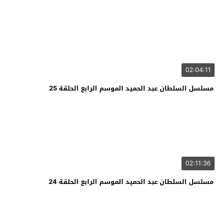
02:04:11
مسلسل السلطان عبد الحميد الموسم الرابع الحلقة 25
02:11:36
مسلسل السلطان عبد الحميد الموسم الرابع الحلقة 24