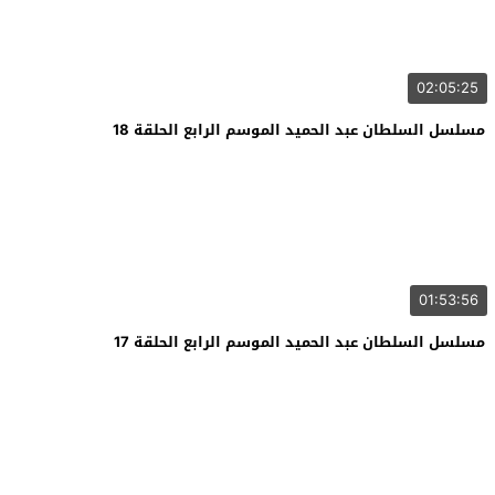
02:05:25
مسلسل السلطان عبد الحميد الموسم الرابع الحلقة 18
01:53:56
مسلسل السلطان عبد الحميد الموسم الرابع الحلقة 17