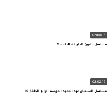
02:08:15
مسلسل قانون الطبيعة الحلقة 9
02:02:19
مسلسل السلطان عبد الحميد الموسم الرابع الحلقة 19