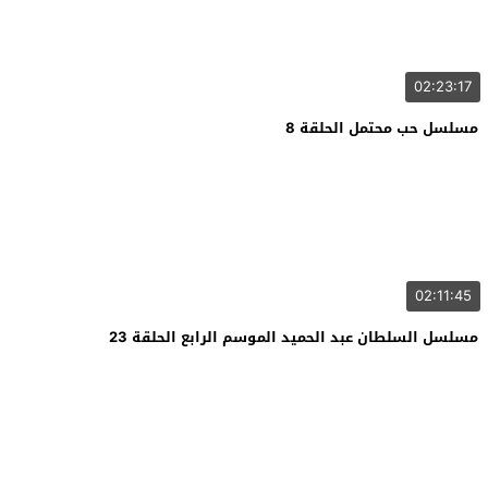
02:23:17
مسلسل حب محتمل الحلقة 8
02:11:45
مسلسل السلطان عبد الحميد الموسم الرابع الحلقة 23