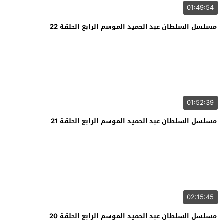
01:49:54
مسلسل السلطان عبد الحميد الموسم الرابع الحلقة 22
01:52:39
مسلسل السلطان عبد الحميد الموسم الرابع الحلقة 21
02:15:45
مسلسل السلطان عبد الحميد الموسم الرابع الحلقة 20