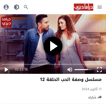
02:23:18
مسلسل وصفة الحب الحلقة 12
11 أكتوبر 2024
شارك