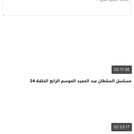
02:11:36
مسلسل السلطان عبد الحميد الموسم الرابع الحلقة 24
02:23:17