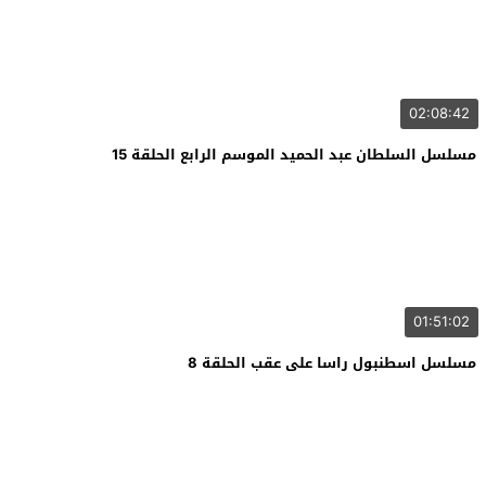
02:08:42
مسلسل السلطان عبد الحميد الموسم الرابع الحلقة 15
01:51:02
مسلسل اسطنبول راسا على عقب الحلقة 8