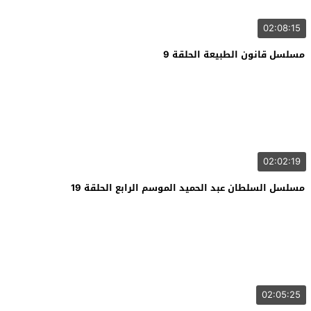
02:08:15
مسلسل قانون الطبيعة الحلقة 9
02:02:19
مسلسل السلطان عبد الحميد الموسم الرابع الحلقة 19
02:05:25