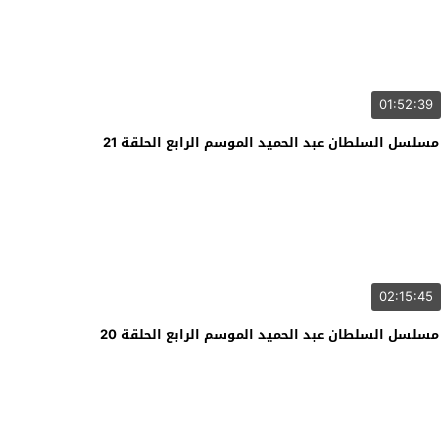
01:52:39
مسلسل السلطان عبد الحميد الموسم الرابع الحلقة 21
02:15:45
مسلسل السلطان عبد الحميد الموسم الرابع الحلقة 20