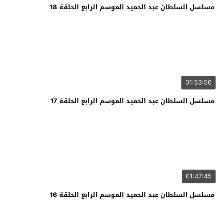
مسلسل السلطان عبد الحميد الموسم الرابع الحلقة 18
01:53:56
مسلسل السلطان عبد الحميد الموسم الرابع الحلقة 17
01:47:45
مسلسل السلطان عبد الحميد الموسم الرابع الحلقة 16