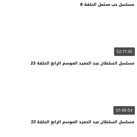
مسلسل حب محتمل الحلقة 8
02:11:45
مسلسل السلطان عبد الحميد الموسم الرابع الحلقة 23
01:49:54
مسلسل السلطان عبد الحميد الموسم الرابع الحلقة 22