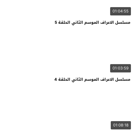
01:04:55
مسلسل الاعراف الموسم الثاني الحلقة 5
01:03:59
مسلسل الاعراف الموسم الثاني الحلقة 4
01:08:18