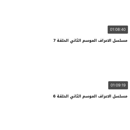
01:08:40
مسلسل الاعراف الموسم الثاني الحلقة 7
01:09:19
مسلسل الاعراف الموسم الثاني الحلقة 6