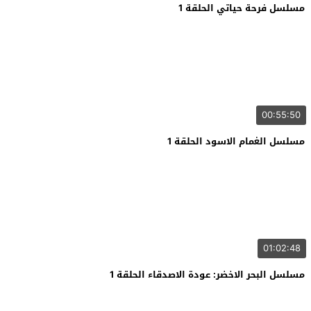
مسلسل فرحة حياتي الحلقة 1
00:55:50
مسلسل الغمام الاسود الحلقة 1
01:02:48
مسلسل البحر الاخضر: عودة الاصدقاء الحلقة 1