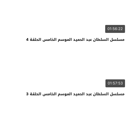
01:56:22
مسلسل السلطان عبد الحميد الموسم الخامس الحلقة 4
01:57:53
مسلسل السلطان عبد الحميد الموسم الخامس الحلقة 3