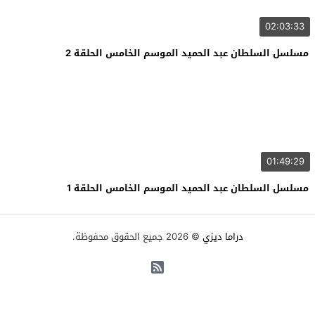
02:03:33
مسلسل السلطان عبد الحميد الموسم الخامس الحلقة 2
01:49:29
مسلسل السلطان عبد الحميد الموسم الخامس الحلقة 1
دراما ديزي
© 2026 جميع الحقوق محفوظة.