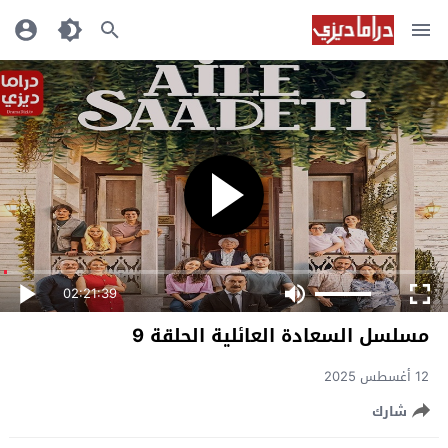
02:21:39
مسلسل السعادة العائلية الحلقة 9
12 أغسطس 2025
شارك