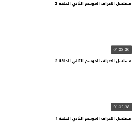
مسلسل الاعراف الموسم الثاني الحلقة 3
01:02:36
مسلسل الاعراف الموسم الثاني الحلقة 2
01:02:38
مسلسل الاعراف الموسم الثاني الحلقة 1