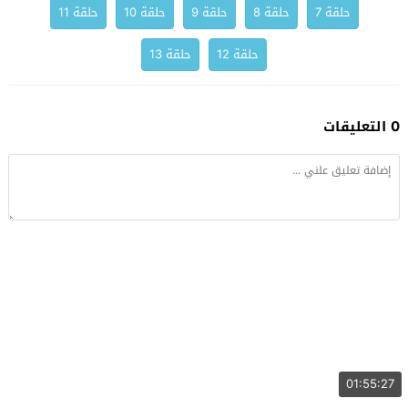
حلقة 7
حلقة 8
حلقة 9
حلقة 10
حلقة 11
حلقة 12
حلقة 13
0 التعليقات
01:55:27