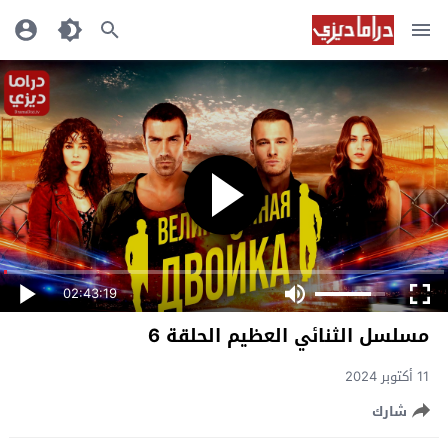
02:43:19
مسلسل الثنائي العظيم الحلقة 6
11 أكتوبر 2024
شارك