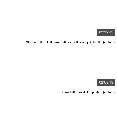
02:15:45
مسلسل السلطان عبد الحميد الموسم الرابع الحلقة 20
02:08:15
مسلسل قانون الطبيعة الحلقة 9