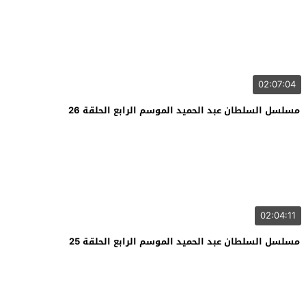
02:07:04
مسلسل السلطان عبد الحميد الموسم الرابع الحلقة 26
02:04:11
مسلسل السلطان عبد الحميد الموسم الرابع الحلقة 25