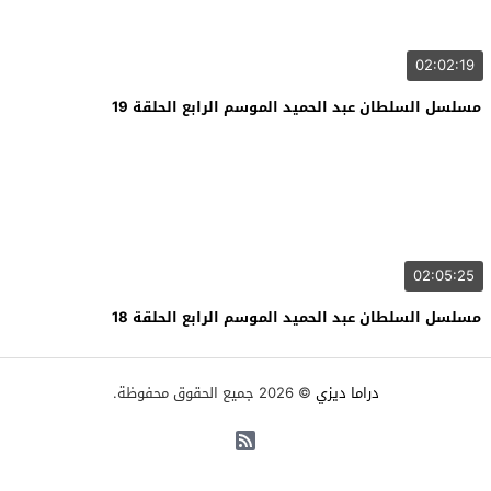
02:02:19
مسلسل السلطان عبد الحميد الموسم الرابع الحلقة 19
02:05:25
مسلسل السلطان عبد الحميد الموسم الرابع الحلقة 18
دراما ديزي
© 2026 جميع الحقوق محفوظة.