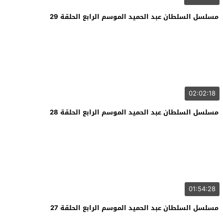
مسلسل السلطان عبد الحميد الموسم الرابع الحلقة 29
02:02:18
مسلسل السلطان عبد الحميد الموسم الرابع الحلقة 28
01:54:28
مسلسل السلطان عبد الحميد الموسم الرابع الحلقة 27