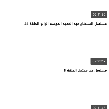
02:11:36
مسلسل السلطان عبد الحميد الموسم الرابع الحلقة 24
02:23:17
مسلسل حب محتمل الحلقة 8
02:11:45