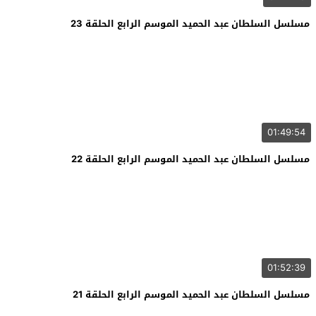
مسلسل السلطان عبد الحميد الموسم الرابع الحلقة 23
01:49:54
مسلسل السلطان عبد الحميد الموسم الرابع الحلقة 22
01:52:39
مسلسل السلطان عبد الحميد الموسم الرابع الحلقة 21