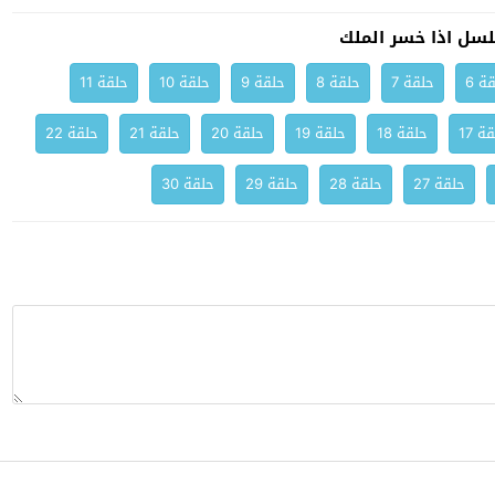
سل اذا خسر الملك
ة 6
حلقة 7
حلقة 8
حلقة 9
حلقة 10
حلقة 11
ة 17
حلقة 18
حلقة 19
حلقة 20
حلقة 21
حلقة 22
حلقة 27
حلقة 28
حلقة 29
حلقة 30