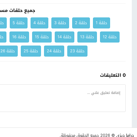
جميع حلقات مسل
حلقة 1
حلقة 2
حلقة 3
حلقة 4
حلقة 5
حلق
حلقة 12
حلقة 13
حلقة 14
حلقة 15
حلقة 16
حلق
حلقة 23
حلقة 24
حلقة 25
حلقة 26
0 التعليقات
دراما ديزي
© 2026 جميع الحقوق محفوظة.