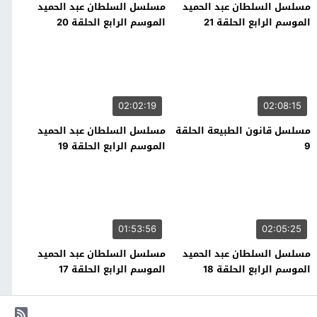
مسلسل السلطان عبد الحميد
مسلسل السلطان عبد الحميد
الموسم الرابع الحلقة 21
الموسم الرابع الحلقة 20
02:02:19
02:08:15
مسلسل قانون الطبيعة الحلقة
مسلسل السلطان عبد الحميد
9
الموسم الرابع الحلقة 19
01:53:56
02:05:25
مسلسل السلطان عبد الحميد
مسلسل السلطان عبد الحميد
الموسم الرابع الحلقة 18
الموسم الرابع الحلقة 17