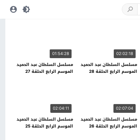
01:54:28
02:02:18
مسلسل السلطان عبد الحميد
مسلسل السلطان عبد الحميد
الموسم الرابع الحلقة 28
الموسم الرابع الحلقة 27
02:04:11
02:07:04
مسلسل السلطان عبد الحميد
مسلسل السلطان عبد الحميد
الموسم الرابع الحلقة 26
الموسم الرابع الحلقة 25