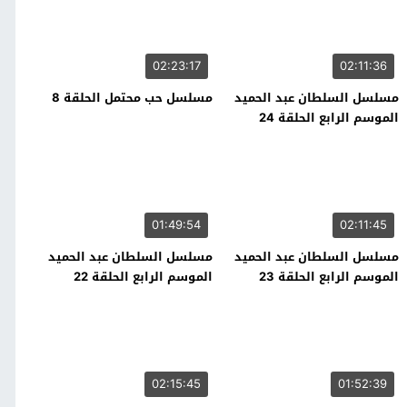
02:23:17
02:11:36
مسلسل السلطان عبد الحميد
مسلسل حب محتمل الحلقة 8
الموسم الرابع الحلقة 24
01:49:54
02:11:45
مسلسل السلطان عبد الحميد
مسلسل السلطان عبد الحميد
الموسم الرابع الحلقة 23
الموسم الرابع الحلقة 22
02:15:45
01:52:39