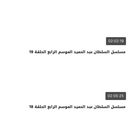
02:02:19
مسلسل السلطان عبد الحميد الموسم الرابع الحلقة 19
02:05:25
مسلسل السلطان عبد الحميد الموسم الرابع الحلقة 18