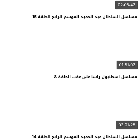
02:08:42
مسلسل السلطان عبد الحميد الموسم الرابع الحلقة 15
01:51:02
مسلسل اسطنبول راسا على عقب الحلقة 8
02:01:25
مسلسل السلطان عبد الحميد الموسم الرابع الحلقة 14