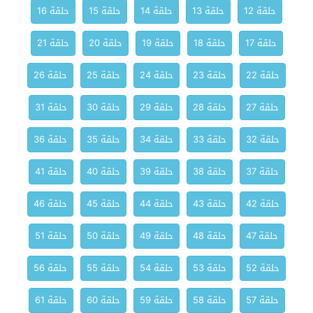
حلقة 12
حلقة 13
حلقة 14
حلقة 15
حلقة 16
حلقة 17
حلقة 18
حلقة 19
حلقة 20
حلقة 21
حلقة 22
حلقة 23
حلقة 24
حلقة 25
حلقة 26
حلقة 27
حلقة 28
حلقة 29
حلقة 30
حلقة 31
حلقة 32
حلقة 33
حلقة 34
حلقة 35
حلقة 36
حلقة 37
حلقة 38
حلقة 39
حلقة 40
حلقة 41
حلقة 42
حلقة 43
حلقة 44
حلقة 45
حلقة 46
حلقة 47
حلقة 48
حلقة 49
حلقة 50
حلقة 51
حلقة 52
حلقة 53
حلقة 54
حلقة 55
حلقة 56
حلقة 57
حلقة 58
حلقة 59
حلقة 60
حلقة 61