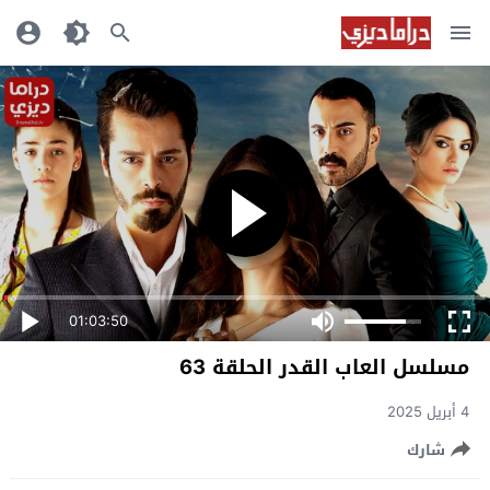
01:03:50
مسلسل العاب القدر الحلقة 63
4 أبريل 2025
شارك