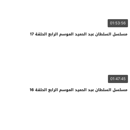
01:53:56
مسلسل السلطان عبد الحميد الموسم الرابع الحلقة 17
01:47:45
مسلسل السلطان عبد الحميد الموسم الرابع الحلقة 16