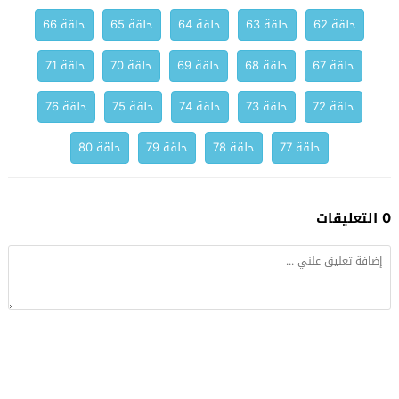
حلقة 62
حلقة 63
حلقة 64
حلقة 65
حلقة 66
حلقة 67
حلقة 68
حلقة 69
حلقة 70
حلقة 71
حلقة 72
حلقة 73
حلقة 74
حلقة 75
حلقة 76
حلقة 77
حلقة 78
حلقة 79
حلقة 80
0 التعليقات