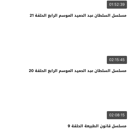
01:52:39
مسلسل السلطان عبد الحميد الموسم الرابع الحلقة 21
02:15:45
مسلسل السلطان عبد الحميد الموسم الرابع الحلقة 20
02:08:15
مسلسل قانون الطبيعة الحلقة 9