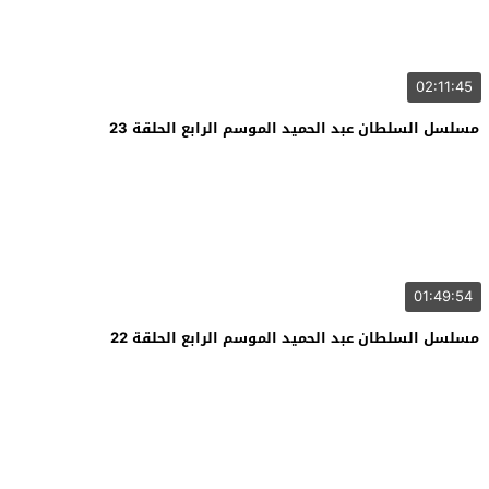
02:11:45
مسلسل السلطان عبد الحميد الموسم الرابع الحلقة 23
01:49:54
مسلسل السلطان عبد الحميد الموسم الرابع الحلقة 22