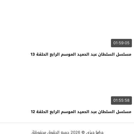
01:59:05
مسلسل السلطان عبد الحميد الموسم الرابع الحلقة 13
01:55:58
مسلسل السلطان عبد الحميد الموسم الرابع الحلقة 12
دراما ديزي
© 2026 جميع الحقوق محفوظة.