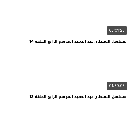
02:01:25
مسلسل السلطان عبد الحميد الموسم الرابع الحلقة 14
01:59:05
مسلسل السلطان عبد الحميد الموسم الرابع الحلقة 13