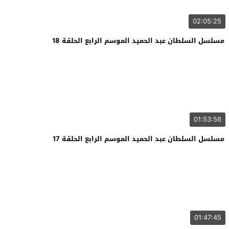
02:05:25
مسلسل السلطان عبد الحميد الموسم الرابع الحلقة 18
01:53:56
مسلسل السلطان عبد الحميد الموسم الرابع الحلقة 17
01:47:45