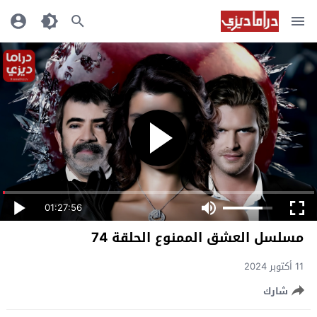
01:27:56
مسلسل العشق الممنوع الحلقة 74
11 أكتوبر 2024
شارك