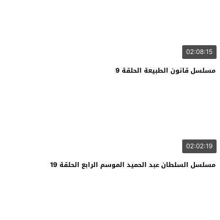
02:08:15
مسلسل قانون الطبيعة الحلقة 9
02:02:19
مسلسل السلطان عبد الحميد الموسم الرابع الحلقة 19