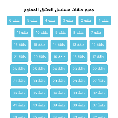
جميع حلقات مسلسل العشق الممنوع
حلقة 1
حلقة 2
حلقة 3
حلقة 4
حلقة 5
حلقة 6
حلقة 7
حلقة 8
حلقة 9
حلقة 10
حلقة 11
حلقة 12
حلقة 13
حلقة 14
حلقة 15
حلقة 16
حلقة 17
حلقة 18
حلقة 19
حلقة 20
حلقة 21
حلقة 22
حلقة 23
حلقة 24
حلقة 25
حلقة 26
حلقة 27
حلقة 28
حلقة 29
حلقة 30
حلقة 31
حلقة 32
حلقة 33
حلقة 34
حلقة 35
حلقة 36
حلقة 37
حلقة 38
حلقة 39
حلقة 40
حلقة 41
حلقة 42
حلقة 43
حلقة 44
حلقة 45
حلقة 46