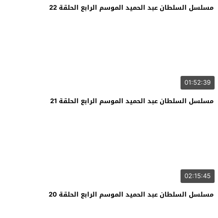
مسلسل السلطان عبد الحميد الموسم الرابع الحلقة 22
01:52:39
مسلسل السلطان عبد الحميد الموسم الرابع الحلقة 21
02:15:45
مسلسل السلطان عبد الحميد الموسم الرابع الحلقة 20