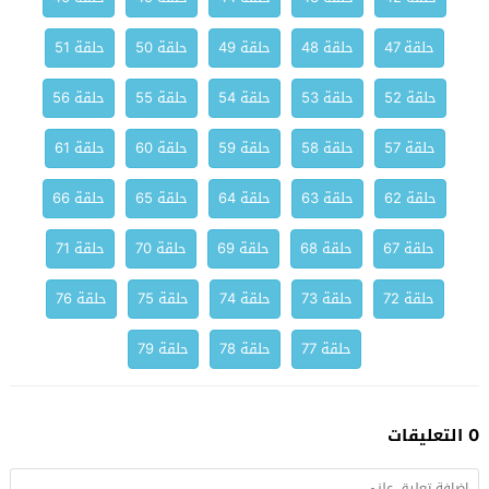
حلقة 47
حلقة 48
حلقة 49
حلقة 50
حلقة 51
حلقة 52
حلقة 53
حلقة 54
حلقة 55
حلقة 56
حلقة 57
حلقة 58
حلقة 59
حلقة 60
حلقة 61
حلقة 62
حلقة 63
حلقة 64
حلقة 65
حلقة 66
حلقة 67
حلقة 68
حلقة 69
حلقة 70
حلقة 71
حلقة 72
حلقة 73
حلقة 74
حلقة 75
حلقة 76
حلقة 77
حلقة 78
حلقة 79
0 التعليقات