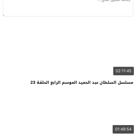
02:11:45
مسلسل السلطان عبد الحميد الموسم الرابع الحلقة 23
01:49:54