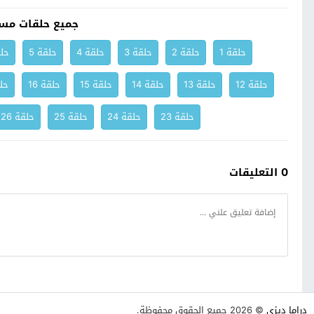
جميع حلقات مسل
حلقة 1
حلقة 2
حلقة 3
حلقة 4
حلقة 5
حلق
حلقة 12
حلقة 13
حلقة 14
حلقة 15
حلقة 16
حلق
حلقة 23
حلقة 24
حلقة 25
حلقة 26
0 التعليقات
دراما ديزي
© 2026 جميع الحقوق محفوظة.