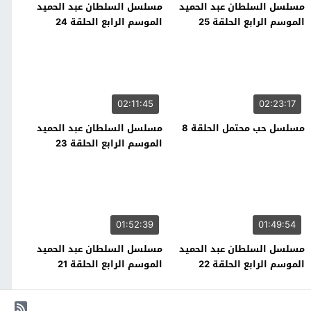
مسلسل السلطان عبد الحميد
مسلسل السلطان عبد الحميد
الموسم الرابع الحلقة 25
الموسم الرابع الحلقة 24
02:11:45
02:23:17
مسلسل حب محتمل الحلقة 8
مسلسل السلطان عبد الحميد
الموسم الرابع الحلقة 23
01:52:39
01:49:54
مسلسل السلطان عبد الحميد
مسلسل السلطان عبد الحميد
الموسم الرابع الحلقة 22
الموسم الرابع الحلقة 21