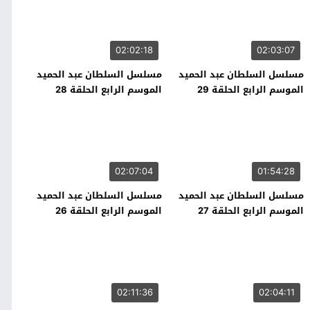
02:02:18
02:03:07
مسلسل السلطان عبد الحميد
مسلسل السلطان عبد الحميد
الموسم الرابع الحلقة 29
الموسم الرابع الحلقة 28
02:07:04
01:54:28
مسلسل السلطان عبد الحميد
مسلسل السلطان عبد الحميد
الموسم الرابع الحلقة 27
الموسم الرابع الحلقة 26
02:11:36
02:04:11