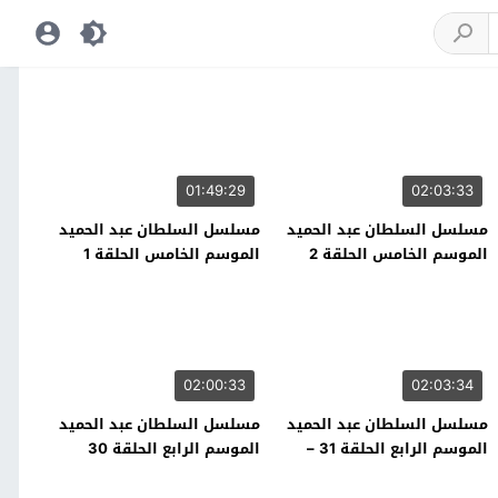
01:49:29
02:03:33
مسلسل السلطان عبد الحميد
مسلسل السلطان عبد الحميد
الموسم الخامس الحلقة 2
الموسم الخامس الحلقة 1
02:00:33
02:03:34
مسلسل السلطان عبد الحميد
مسلسل السلطان عبد الحميد
الموسم الرابع الحلقة 31 –
الموسم الرابع الحلقة 30
نهاية الموسم