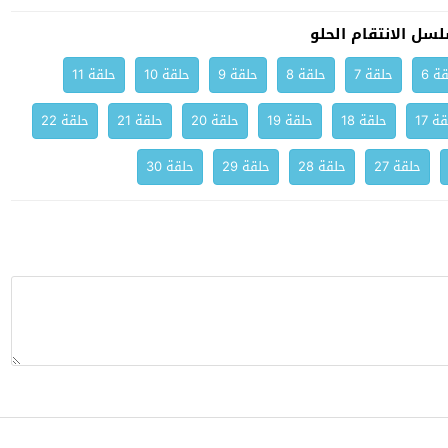
سل الانتقام الحلو
ة 6
حلقة 7
حلقة 8
حلقة 9
حلقة 10
حلقة 11
ة 17
حلقة 18
حلقة 19
حلقة 20
حلقة 21
حلقة 22
حلقة 27
حلقة 28
حلقة 29
حلقة 30