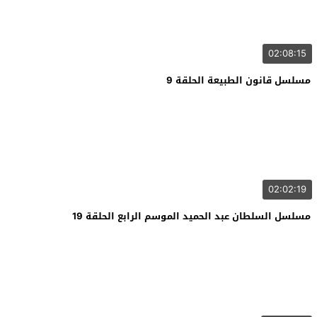
02:08:15
مسلسل قانون الطبيعة الحلقة 9
02:02:19
مسلسل السلطان عبد الحميد الموسم الرابع الحلقة 19