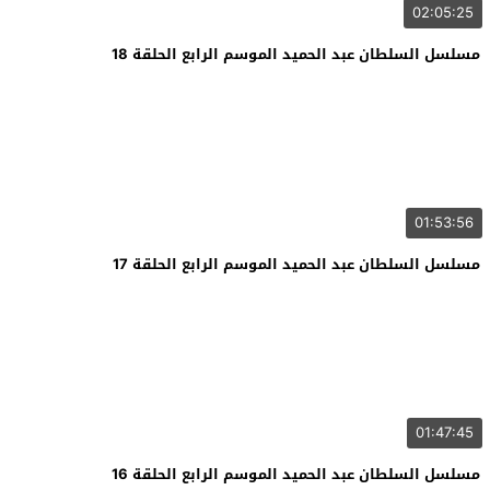
02:05:25
مسلسل السلطان عبد الحميد الموسم الرابع الحلقة 18
01:53:56
مسلسل السلطان عبد الحميد الموسم الرابع الحلقة 17
01:47:45
مسلسل السلطان عبد الحميد الموسم الرابع الحلقة 16