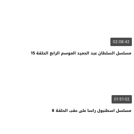
02:08:42
مسلسل السلطان عبد الحميد الموسم الرابع الحلقة 15
01:51:02
مسلسل اسطنبول راسا على عقب الحلقة 8