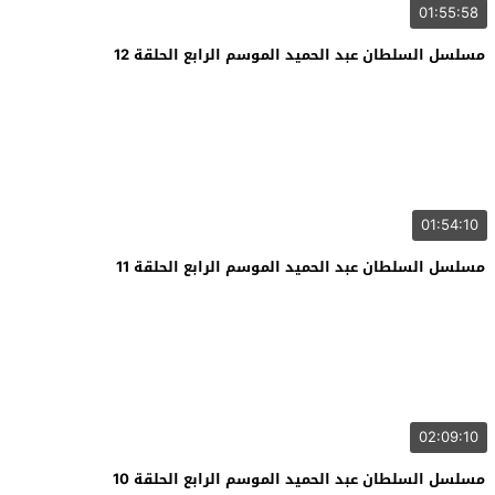
01:55:58
مسلسل السلطان عبد الحميد الموسم الرابع الحلقة 12
01:54:10
مسلسل السلطان عبد الحميد الموسم الرابع الحلقة 11
02:09:10
مسلسل السلطان عبد الحميد الموسم الرابع الحلقة 10