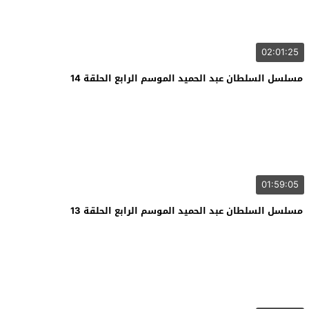
02:01:25
مسلسل السلطان عبد الحميد الموسم الرابع الحلقة 14
01:59:05
مسلسل السلطان عبد الحميد الموسم الرابع الحلقة 13