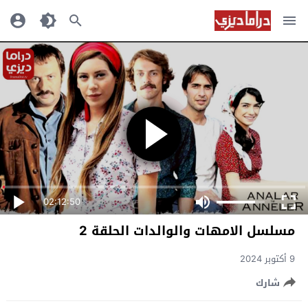
02:12:50
مسلسل الامهات والوالدات الحلقة 2
9 أكتوبر 2024
شارك