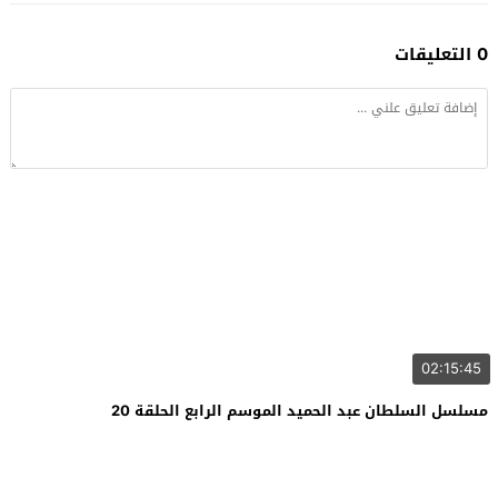
0 التعليقات
02:15:45
مسلسل السلطان عبد الحميد الموسم الرابع الحلقة 20