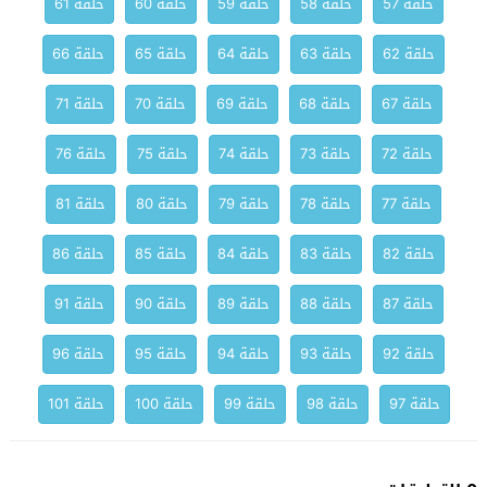
حلقة 57
حلقة 58
حلقة 59
حلقة 60
حلقة 61
حلقة 62
حلقة 63
حلقة 64
حلقة 65
حلقة 66
حلقة 67
حلقة 68
حلقة 69
حلقة 70
حلقة 71
حلقة 72
حلقة 73
حلقة 74
حلقة 75
حلقة 76
حلقة 77
حلقة 78
حلقة 79
حلقة 80
حلقة 81
حلقة 82
حلقة 83
حلقة 84
حلقة 85
حلقة 86
حلقة 87
حلقة 88
حلقة 89
حلقة 90
حلقة 91
حلقة 92
حلقة 93
حلقة 94
حلقة 95
حلقة 96
حلقة 97
حلقة 98
حلقة 99
حلقة 100
حلقة 101