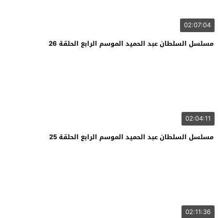
02:07:04
مسلسل السلطان عبد الحميد الموسم الرابع الحلقة 26
02:04:11
مسلسل السلطان عبد الحميد الموسم الرابع الحلقة 25
02:11:36