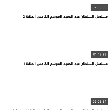
02:03:33
مسلسل السلطان عبد الحميد الموسم الخامس الحلقة 2
01:49:29
مسلسل السلطان عبد الحميد الموسم الخامس الحلقة 1
02:03:34