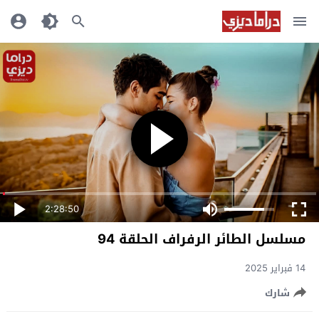
2:28:50
مسلسل الطائر الرفراف الحلقة 94
14 فبراير 2025
شارك