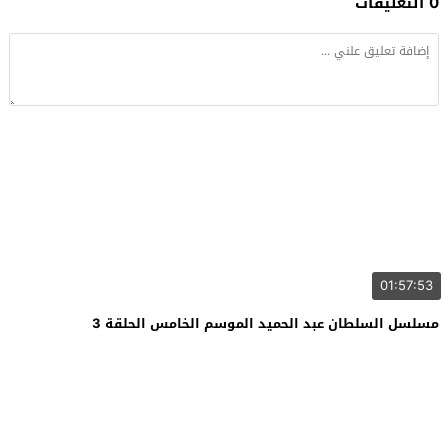
0 التعليقات
01:57:53
مسلسل السلطان عبد الحميد الموسم الخامس الحلقة 3