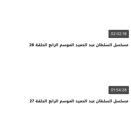
02:02:18
مسلسل السلطان عبد الحميد الموسم الرابع الحلقة 28
01:54:28
مسلسل السلطان عبد الحميد الموسم الرابع الحلقة 27