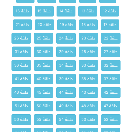
حلقة 12
حلقة 13
حلقة 14
حلقة 15
حلقة 16
حلقة 17
حلقة 18
حلقة 19
حلقة 20
حلقة 21
حلقة 22
حلقة 23
حلقة 24
حلقة 25
حلقة 26
حلقة 27
حلقة 28
حلقة 29
حلقة 30
حلقة 31
حلقة 32
حلقة 33
حلقة 34
حلقة 35
حلقة 36
حلقة 37
حلقة 38
حلقة 39
حلقة 40
حلقة 41
حلقة 42
حلقة 43
حلقة 44
حلقة 45
حلقة 46
حلقة 47
حلقة 48
حلقة 49
حلقة 50
حلقة 51
حلقة 52
حلقة 53
حلقة 54
حلقة 55
حلقة 56