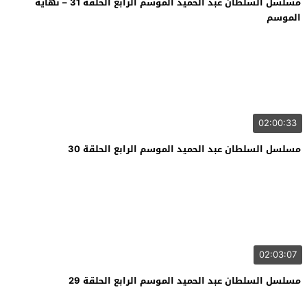
مسلسل السلطان عبد الحميد الموسم الرابع الحلقة 31 – نهاية
الموسم
02:00:33
مسلسل السلطان عبد الحميد الموسم الرابع الحلقة 30
02:03:07
مسلسل السلطان عبد الحميد الموسم الرابع الحلقة 29