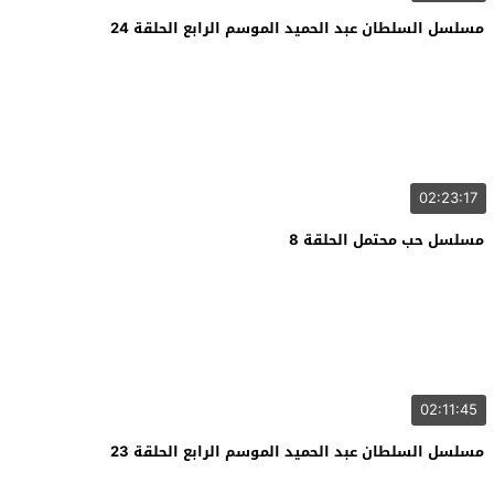
مسلسل السلطان عبد الحميد الموسم الرابع الحلقة 24
02:23:17
مسلسل حب محتمل الحلقة 8
02:11:45
مسلسل السلطان عبد الحميد الموسم الرابع الحلقة 23