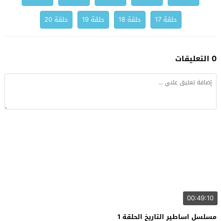
حلقة 17
حلقة 18
حلقة 19
حلقة 20
0 التعليقات
00:49:10
مسلسل اساطير التاريخ الحلقة 1