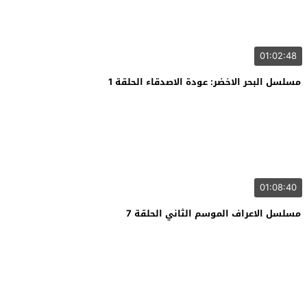
01:02:48
مسلسل البحر الاخضر: عودة الاصدقاء الحلقة 1
01:08:40
مسلسل الاعراف الموسم الثاني الحلقة 7