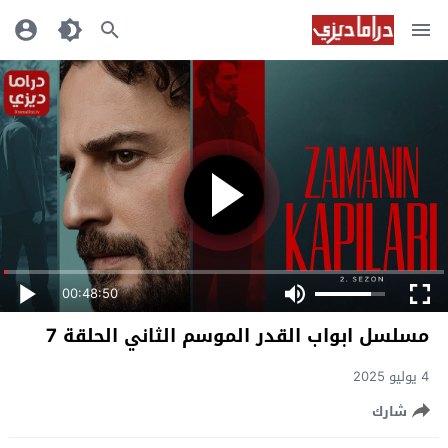
00:48:50
مسلسل ابواب القدر الموسم الثاني الحلقة 7
4 يوليو 2025
شارك