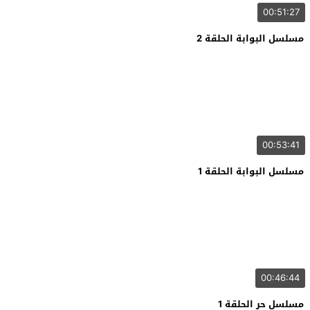
00:51:27
مسلسل البوابة الحلقة 2
00:53:41
مسلسل البوابة الحلقة 1
00:46:44
مسلسل حر الحلقة 1