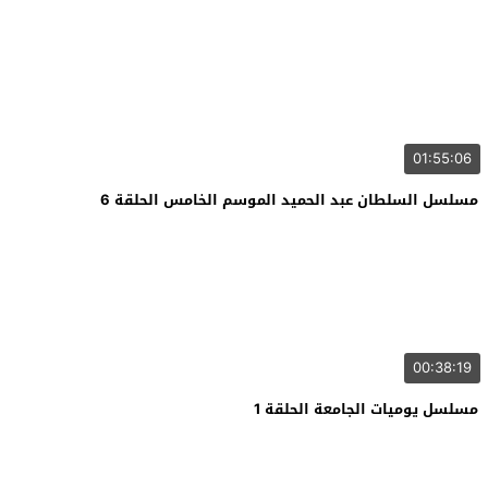
01:55:06
مسلسل السلطان عبد الحميد الموسم الخامس الحلقة 6
00:38:19
مسلسل يوميات الجامعة الحلقة 1