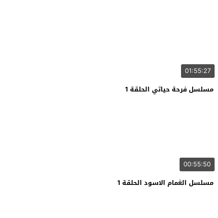
01:55:27
مسلسل فرحة حياتي الحلقة 1
00:55:50
مسلسل الغمام الاسود الحلقة 1