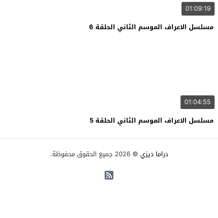
01:09:19
مسلسل الاعراف الموسم الثاني الحلقة 6
01:04:55
مسلسل الاعراف الموسم الثاني الحلقة 5
دراما ديزي
© 2026 جميع الحقوق محفوظة.